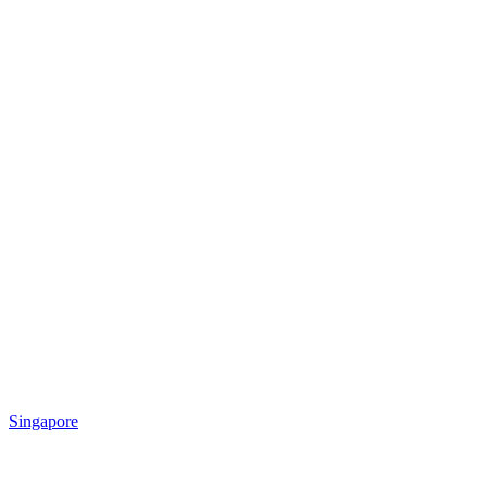
Singapore