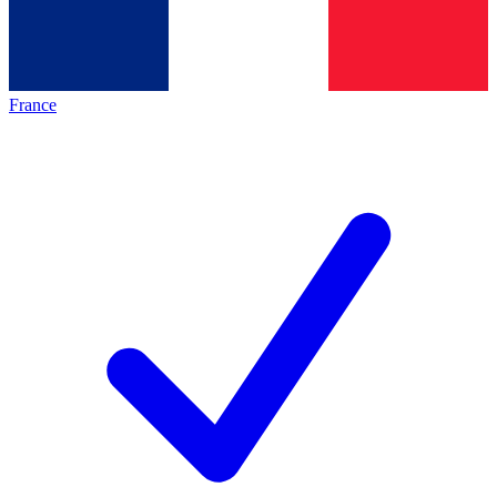
France