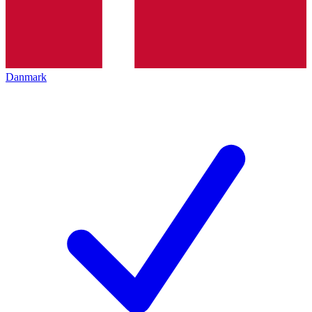
Danmark