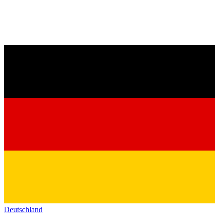
Deutschland