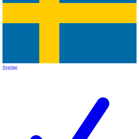
Sverige