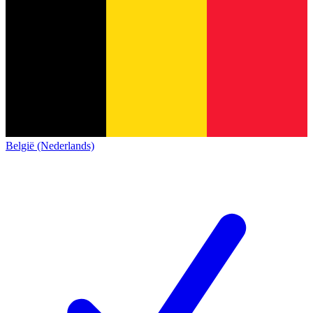
België (Nederlands)