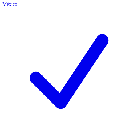
México