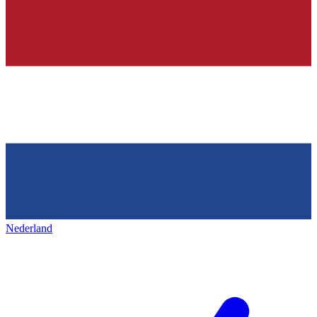
Nederland