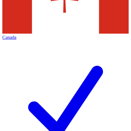
Canada