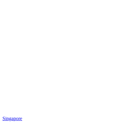
Singapore