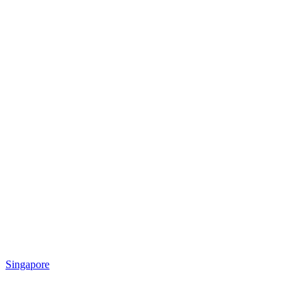
Singapore