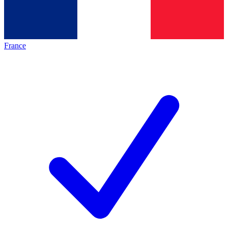
France