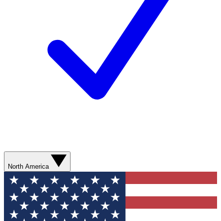
North America