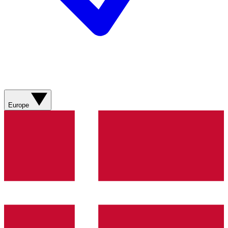
Europe