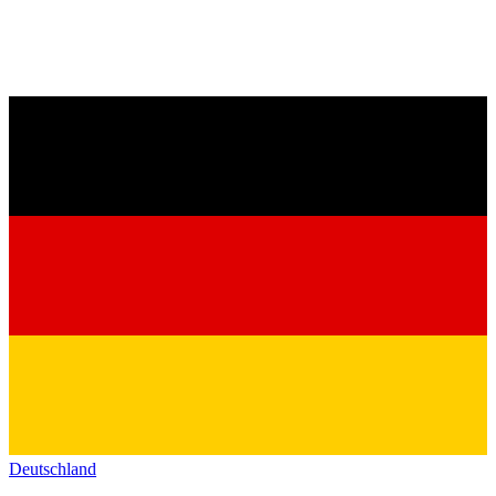
Deutschland