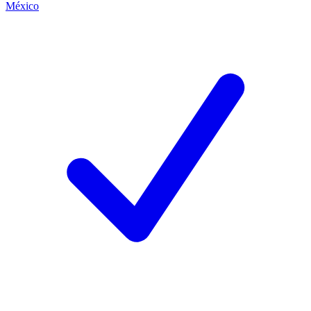
México