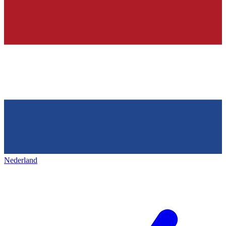
Nederland