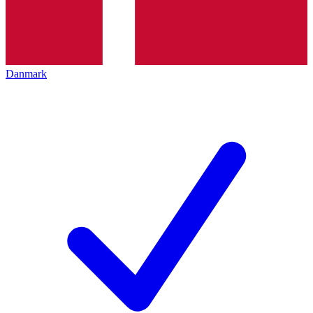
Danmark