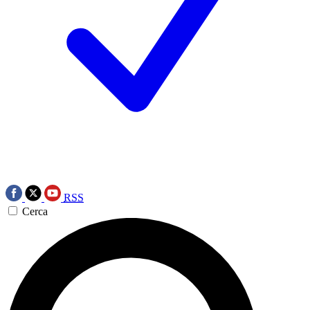
RSS
Cerca