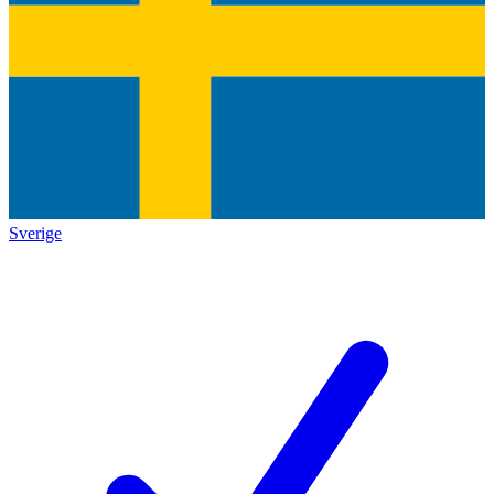
Sverige