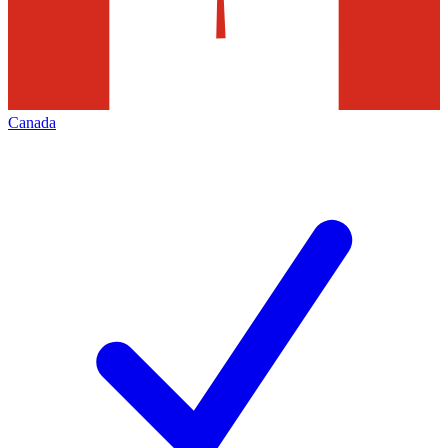
Canada