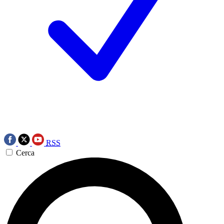
RSS
Cerca