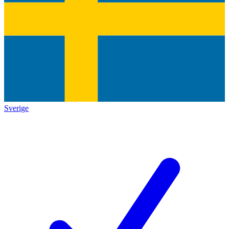
Sverige