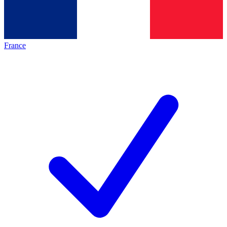
France