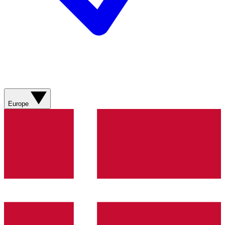
Europe