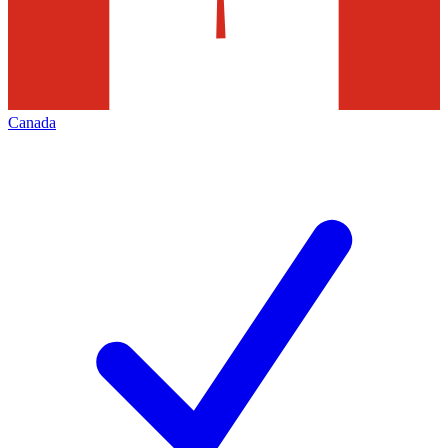
Canada