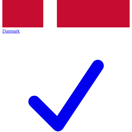
Danmark