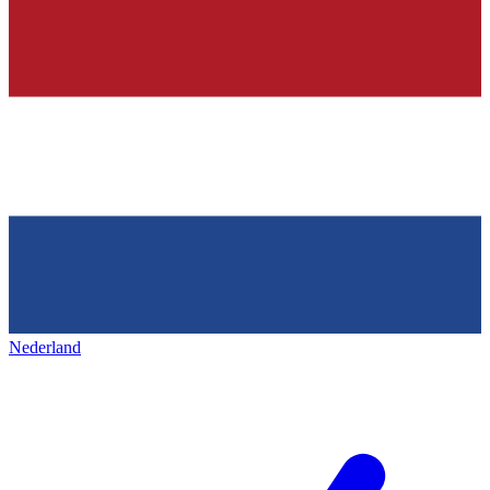
Nederland