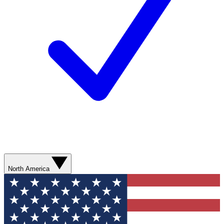
North America