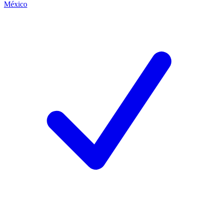
México