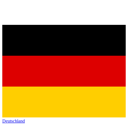
Deutschland