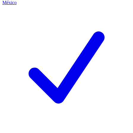
México