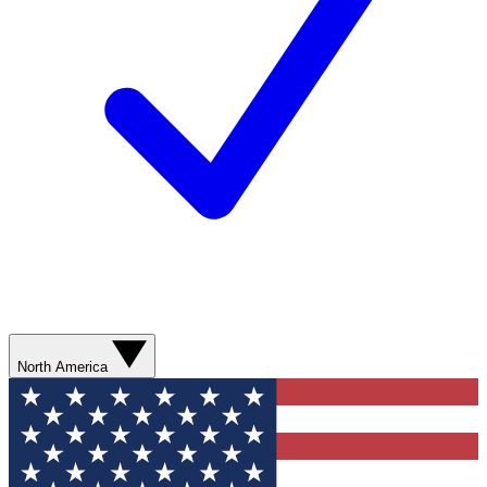
North America