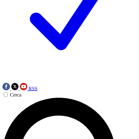
RSS
Cerca