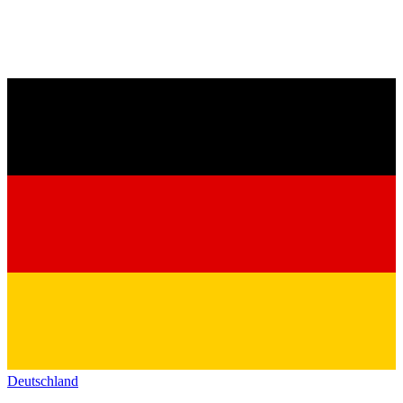
Deutschland