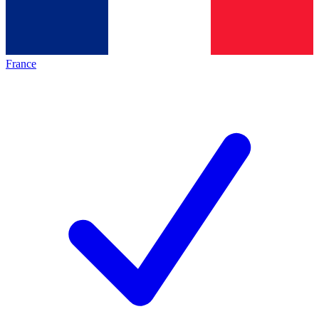
France