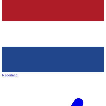
Nederland