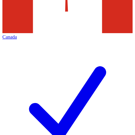
Canada