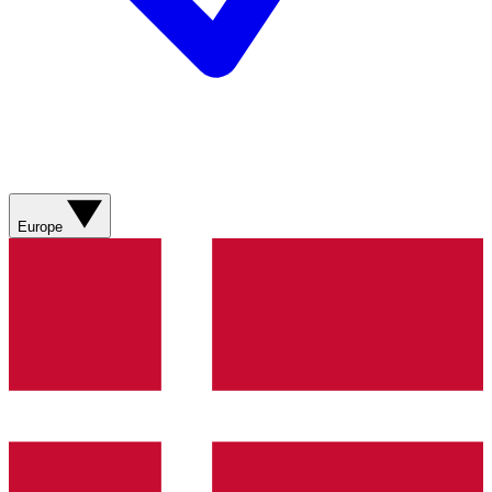
Europe