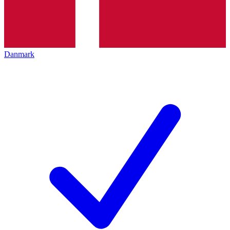
Danmark