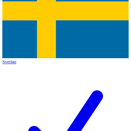
Sverige