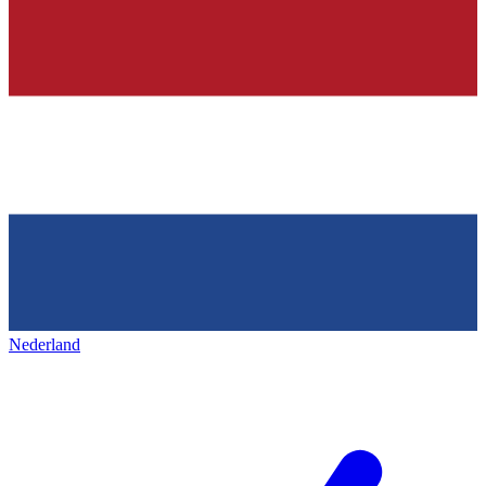
Nederland