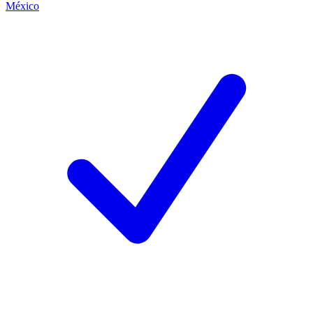
México