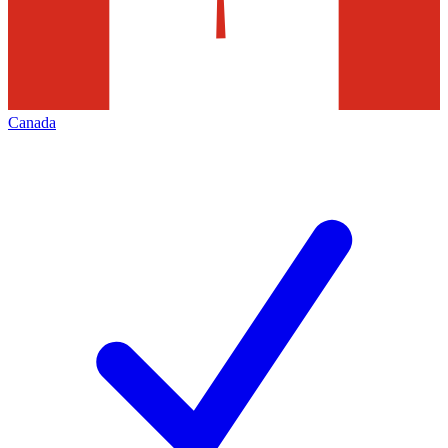
Canada