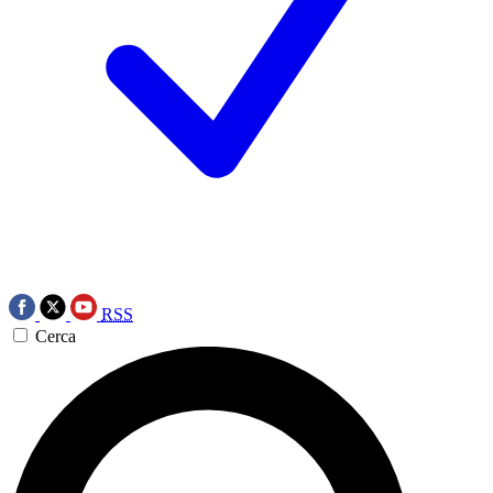
RSS
Cerca