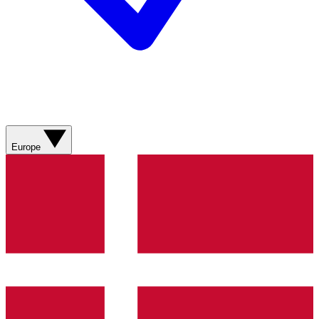
Europe