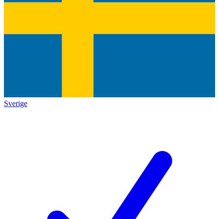
Sverige