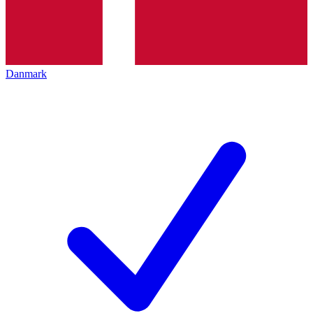
Danmark