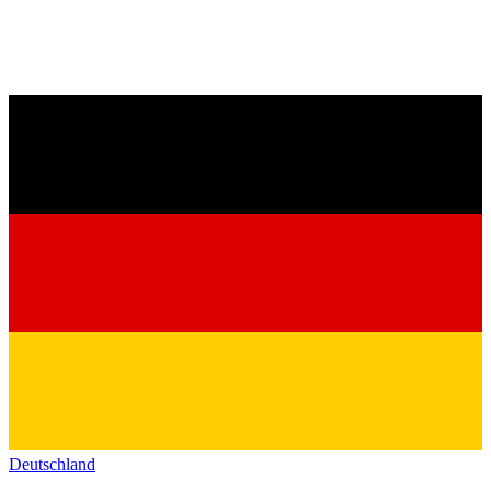
Deutschland