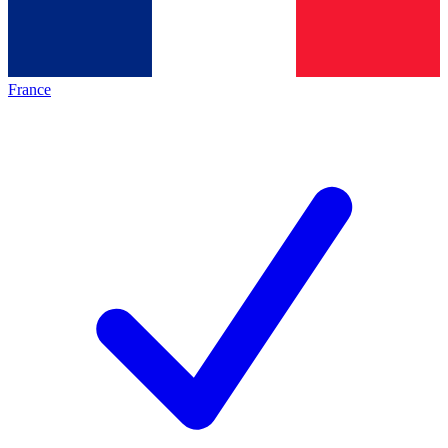
France