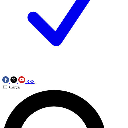
RSS
Cerca