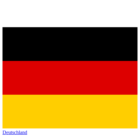
Deutschland