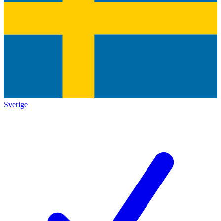
Sverige