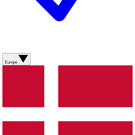
Europe