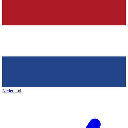
Nederland