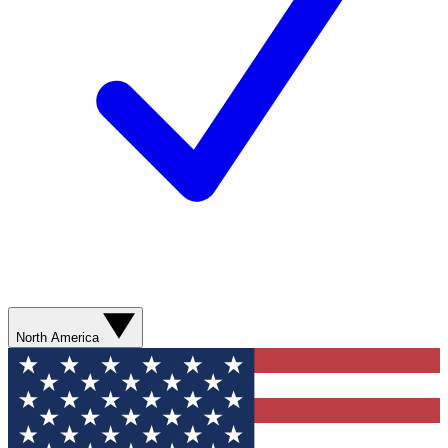
North America