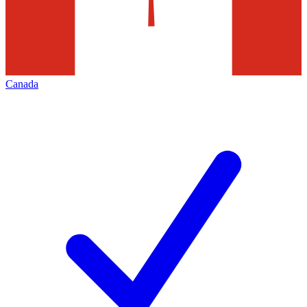
Canada