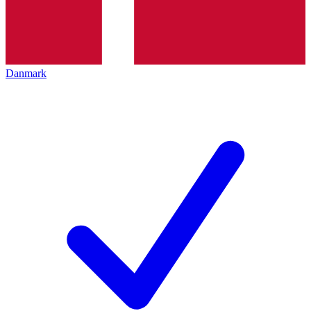
Danmark