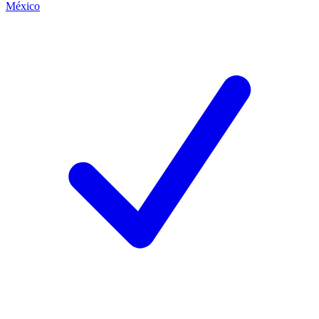
México