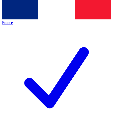
France