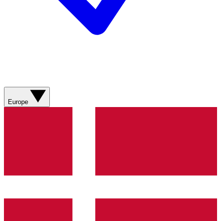
Europe