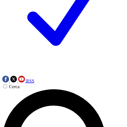
RSS
Cerca