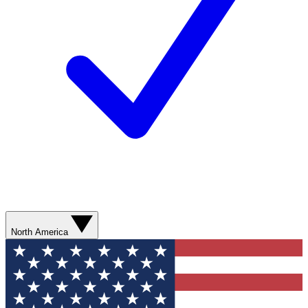
North America