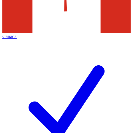
Canada