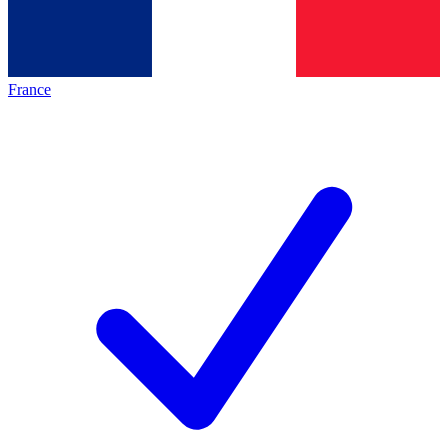
France