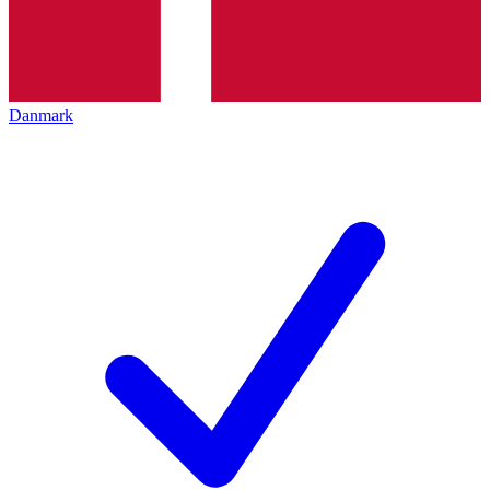
Danmark