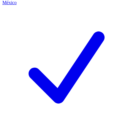
México