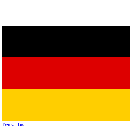
Deutschland