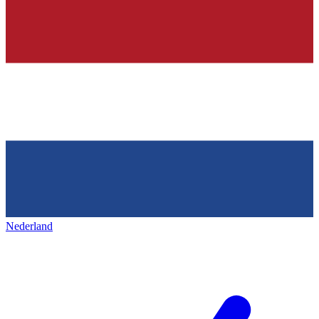
Nederland