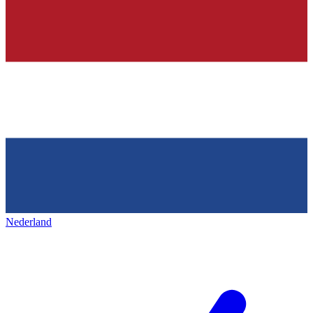
Nederland