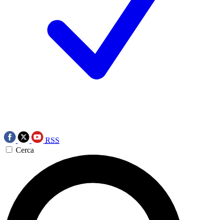
RSS
Cerca