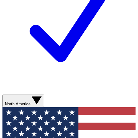
North America