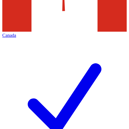
Canada