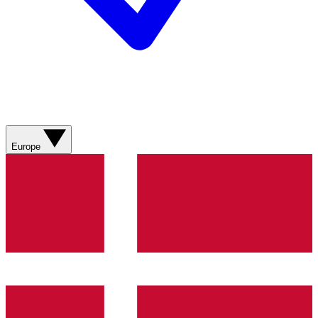
Europe