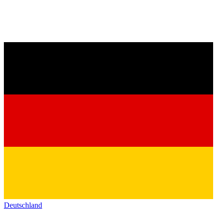
Deutschland