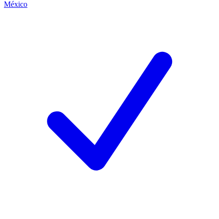
México