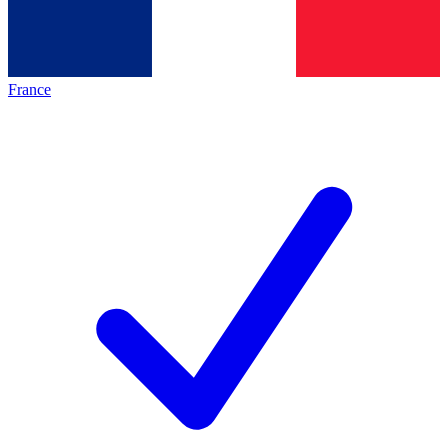
France