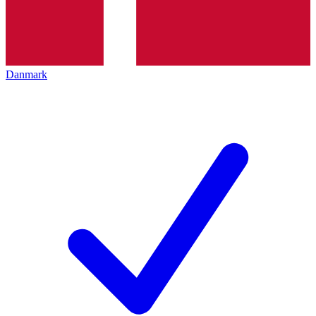
Danmark