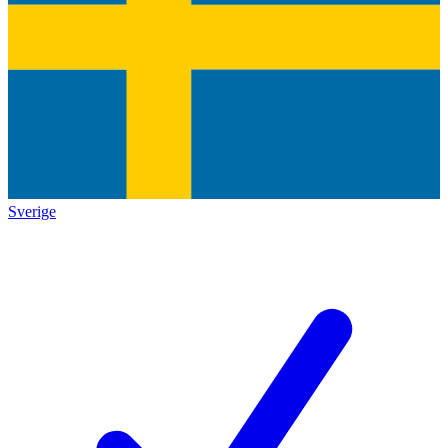
Sverige