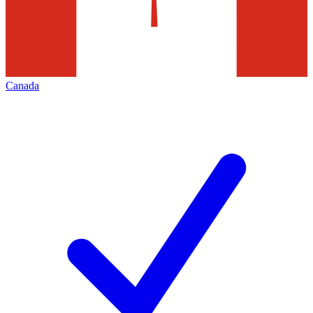
Canada