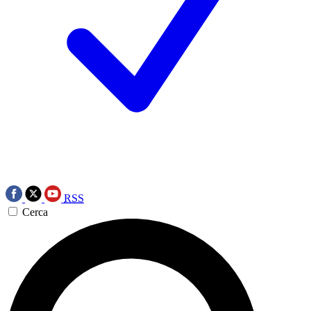
RSS
Cerca