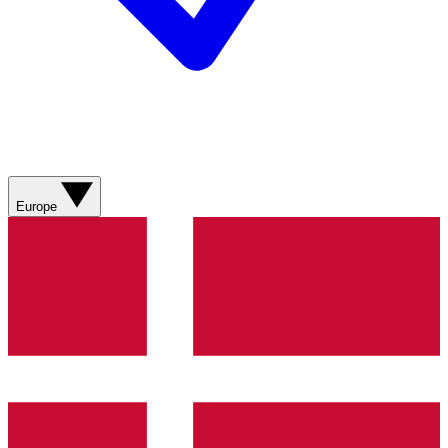
Europe