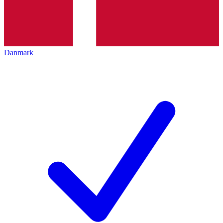
Danmark