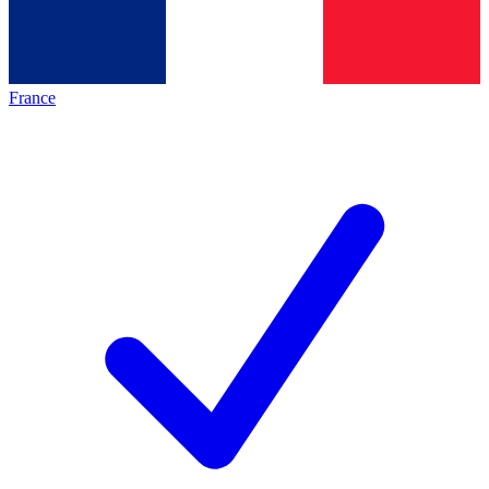
France