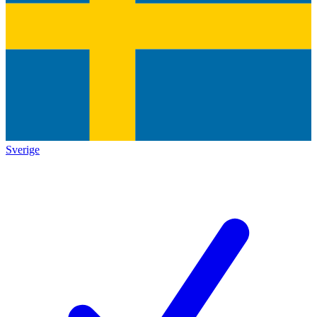
Sverige