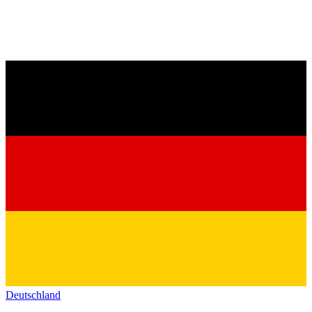
Deutschland