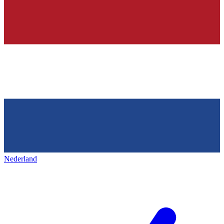
Nederland