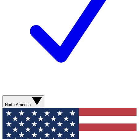
North America