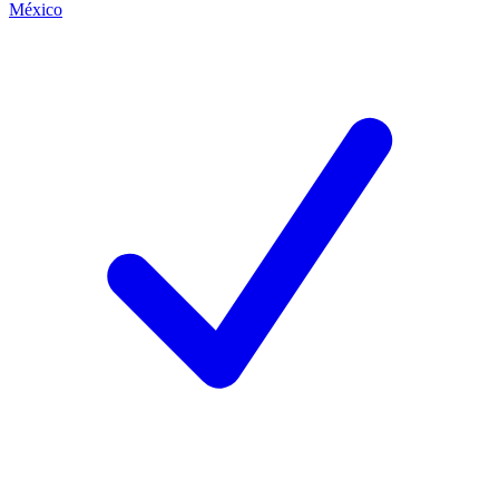
México