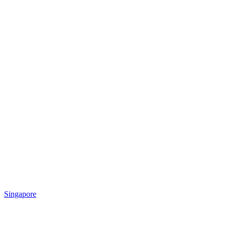
Singapore