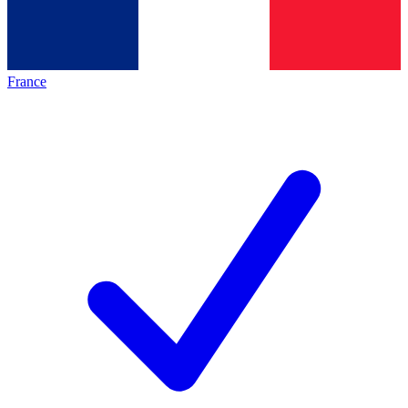
France