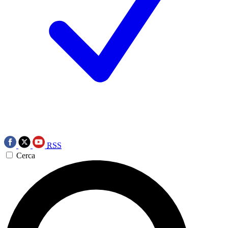
RSS
Cerca