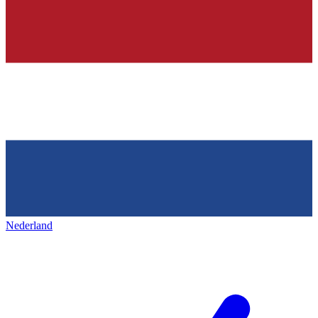
Nederland