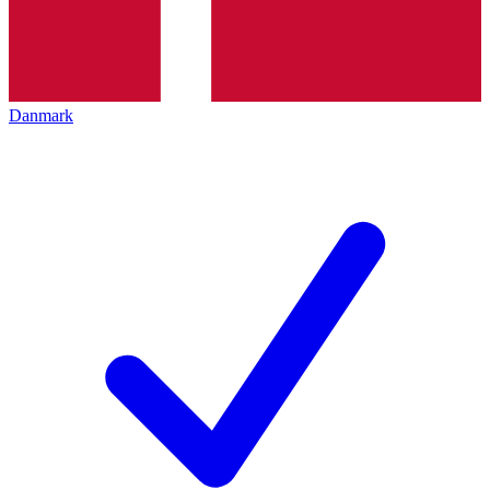
Danmark