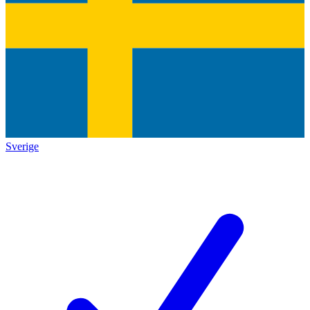
Sverige