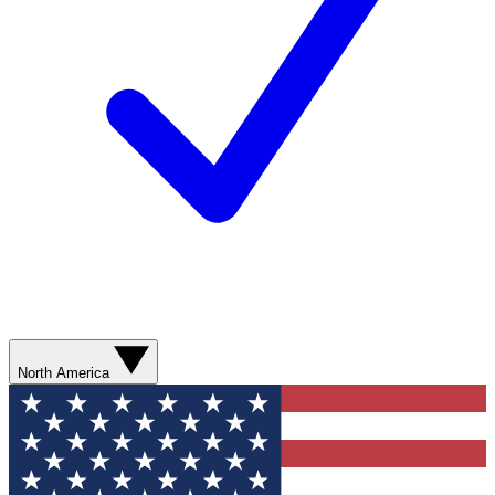
North America