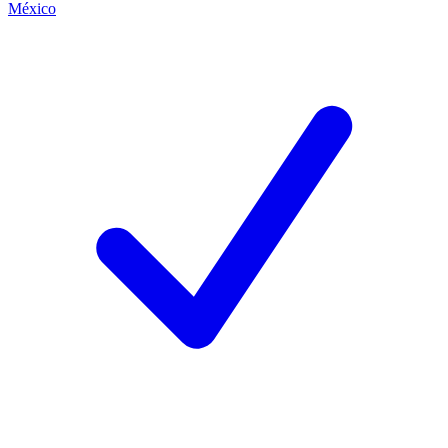
México