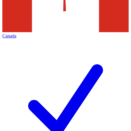
Canada