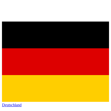
Deutschland