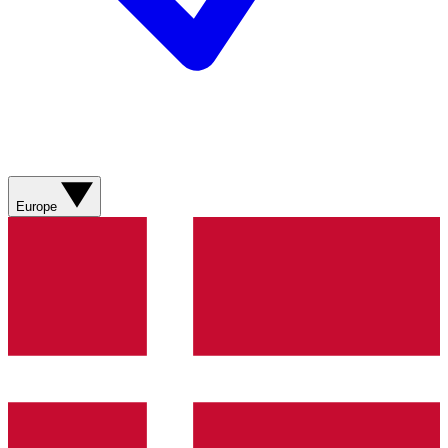
Europe