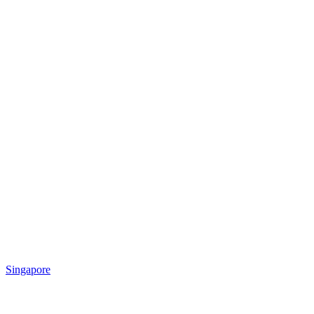
Singapore