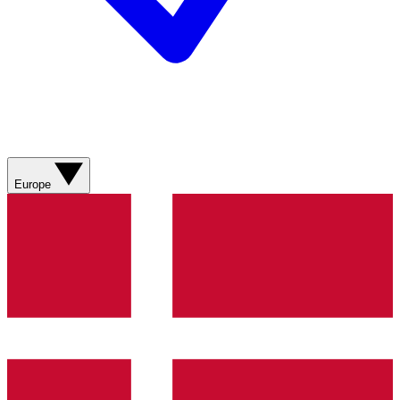
Europe