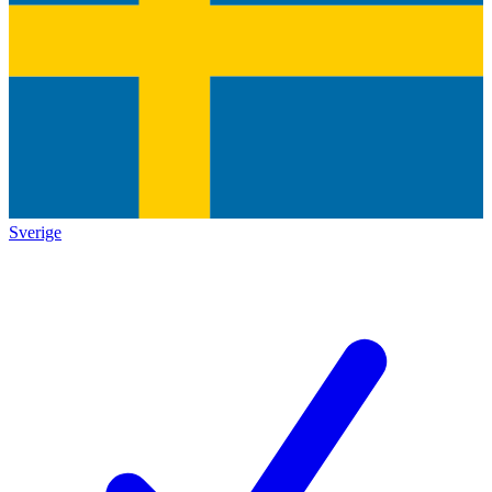
Sverige