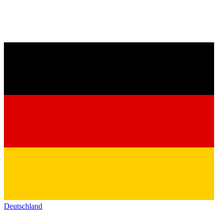
Deutschland