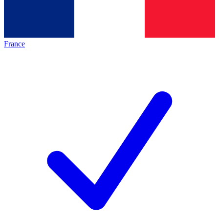
France