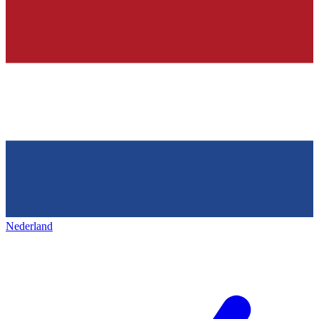
Nederland