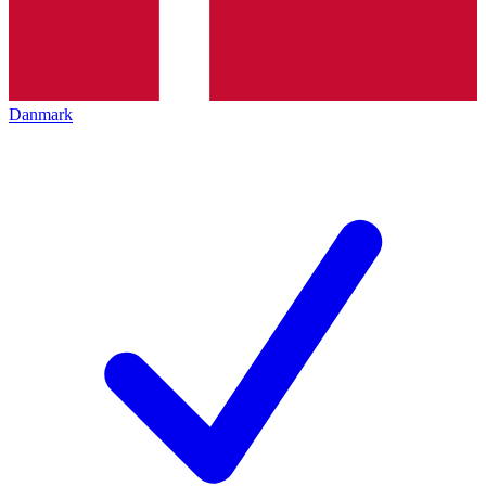
Danmark