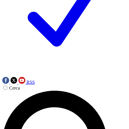
RSS
Cerca