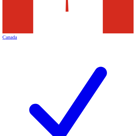
Canada