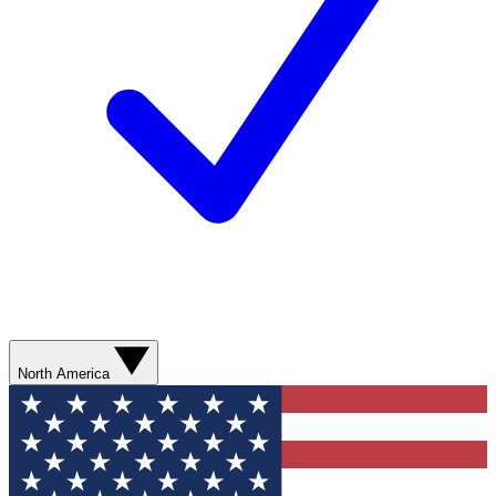
North America