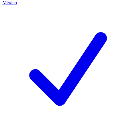
México