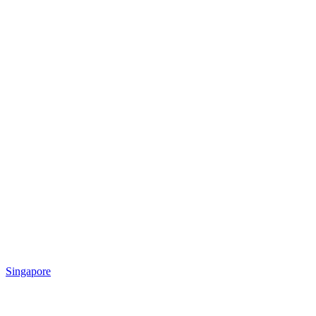
Singapore