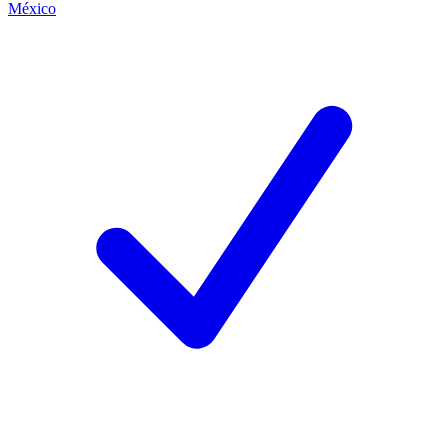
México