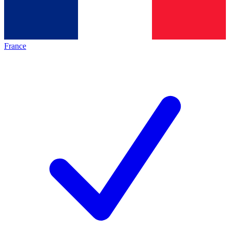
France