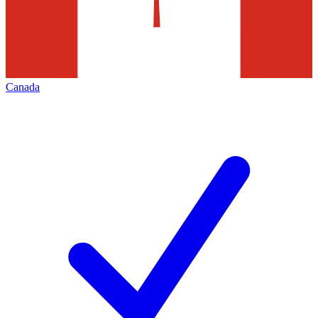
Canada