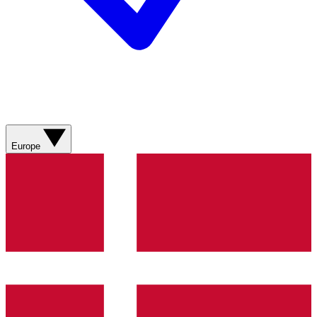
Europe