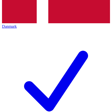
Danmark