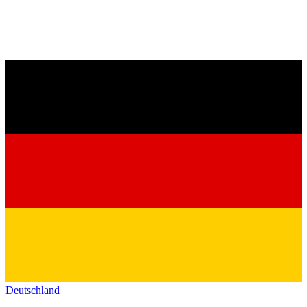
Deutschland