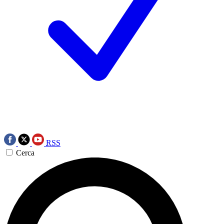
RSS
Cerca