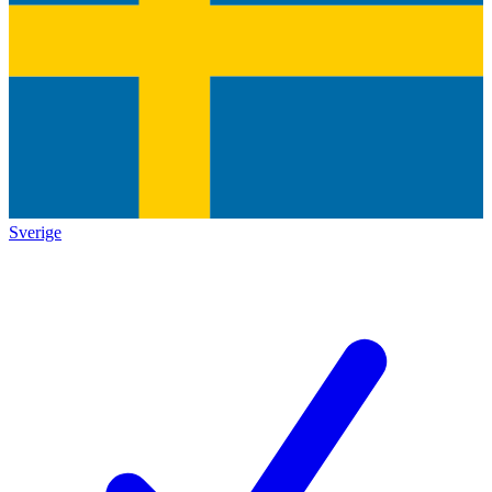
Sverige