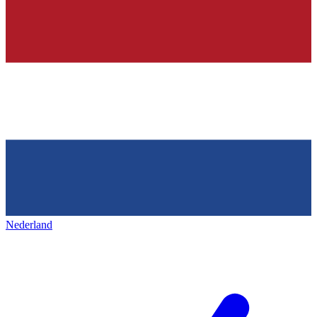
Nederland