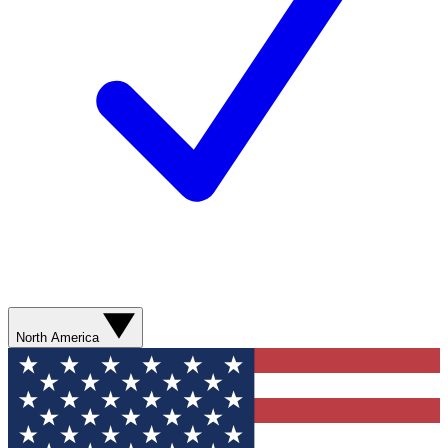
North America