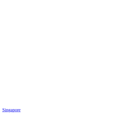
Singapore