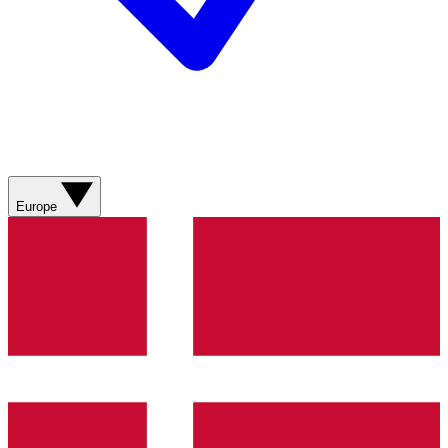
Europe