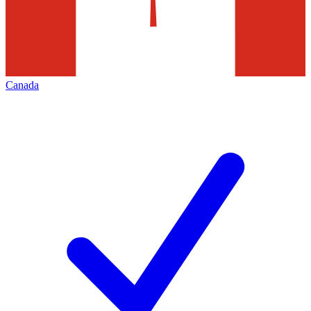
Canada