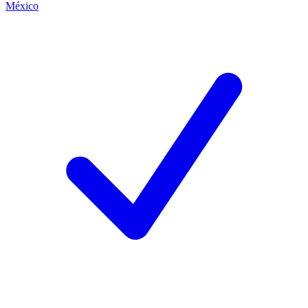
México