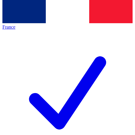
France