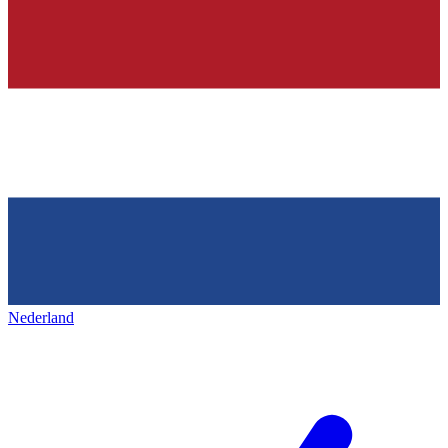
Nederland