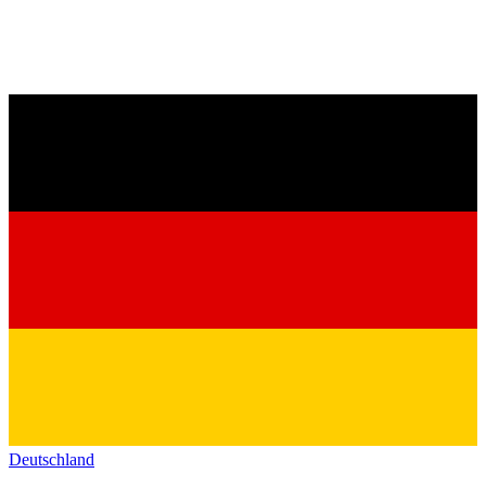
Deutschland