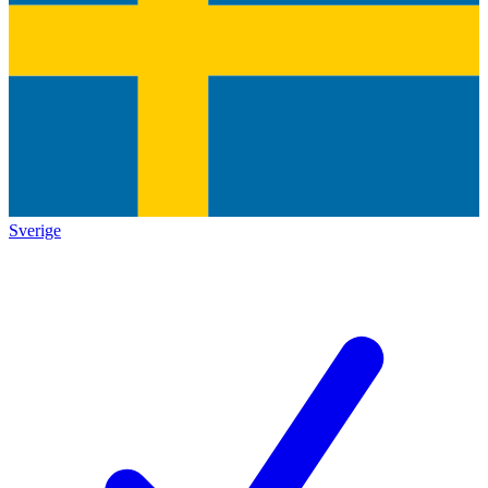
Sverige