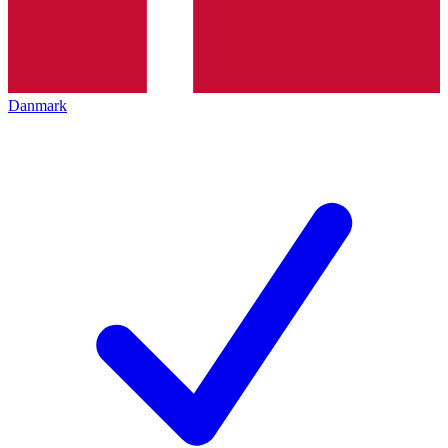
Danmark