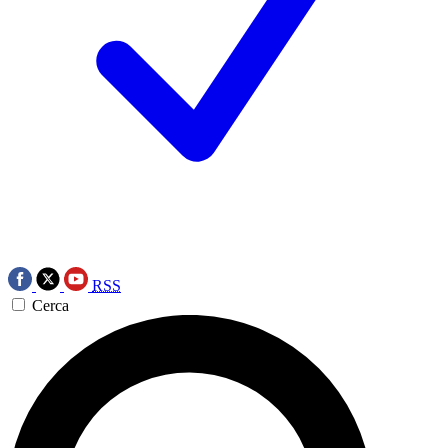
RSS
Cerca