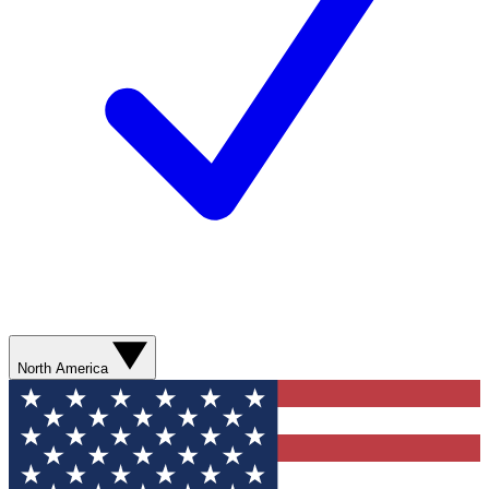
North America