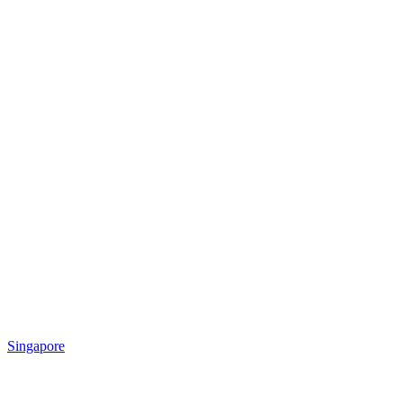
Singapore