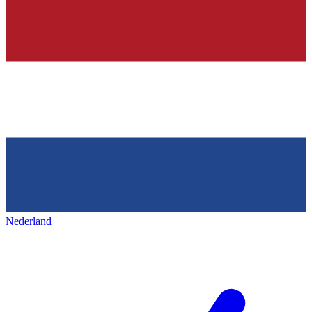
Nederland