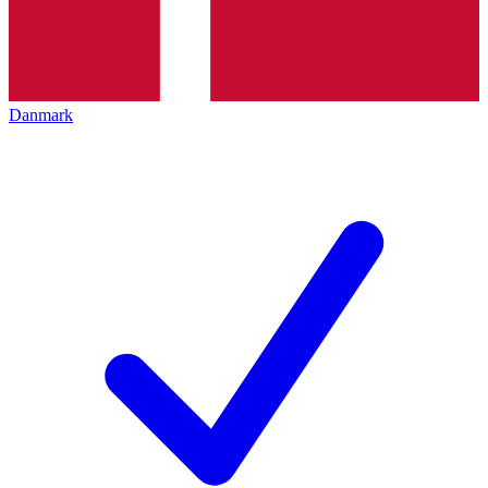
Danmark