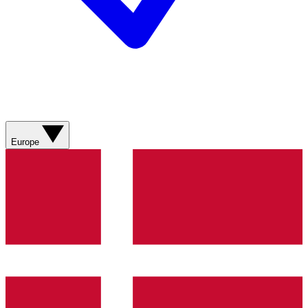
Europe