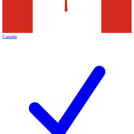
Canada