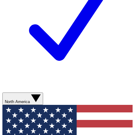
North America