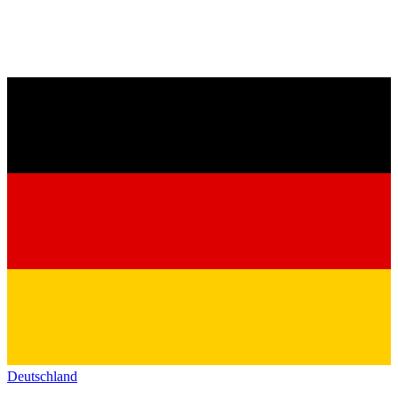
Deutschland