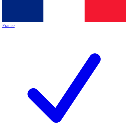
France