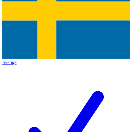
Sverige