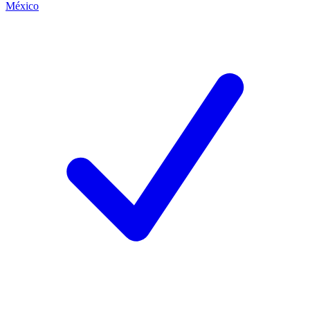
México