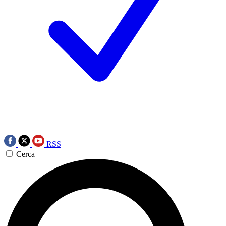
RSS
Cerca