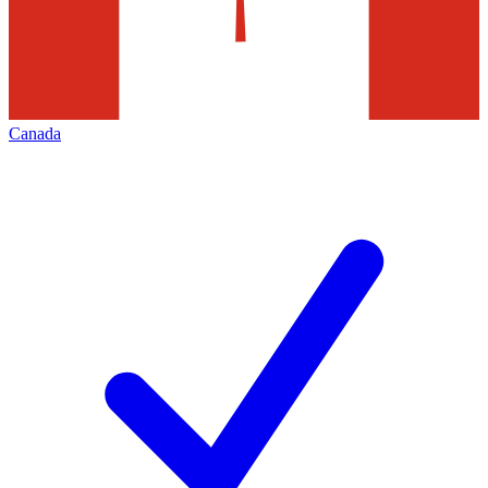
Canada