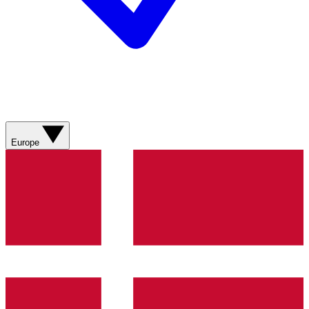
Europe