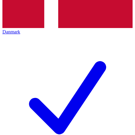
Danmark