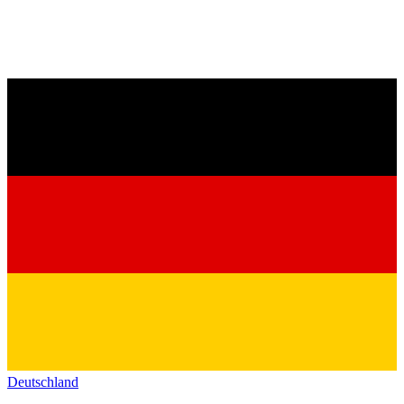
Deutschland