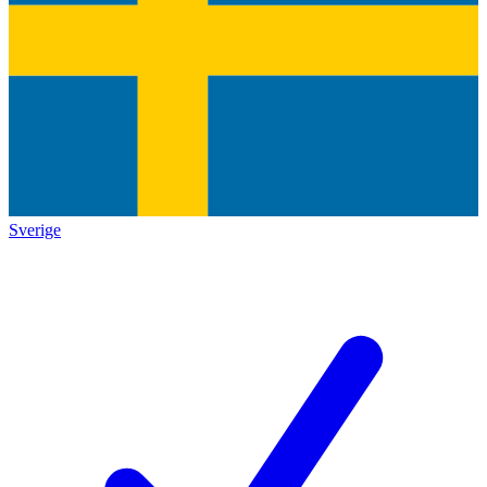
Sverige