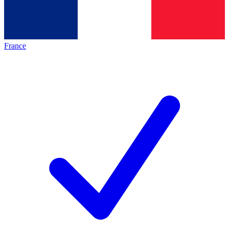
France