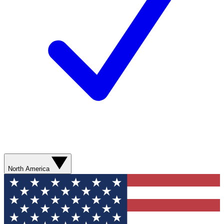
North America