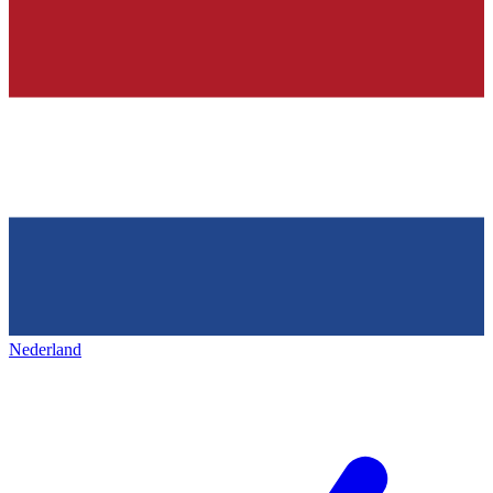
Nederland