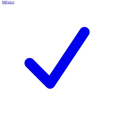
México