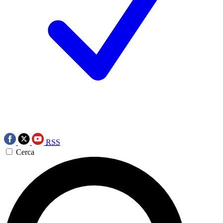
RSS
Cerca