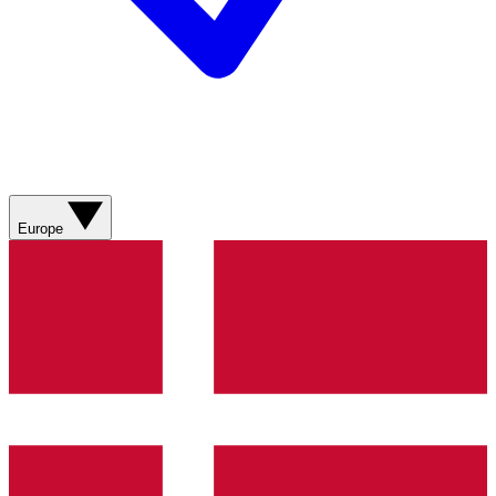
Europe