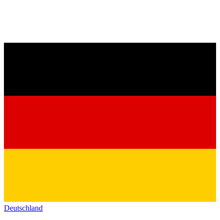
Deutschland