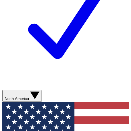
North America