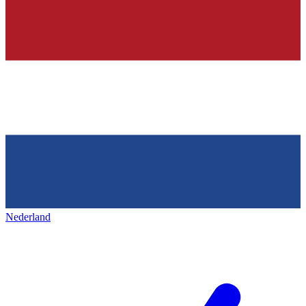
Nederland