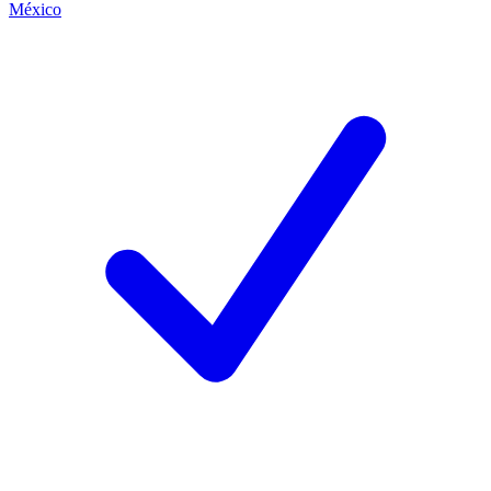
México