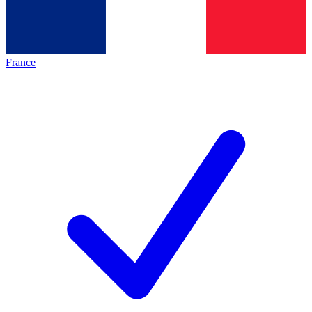
France