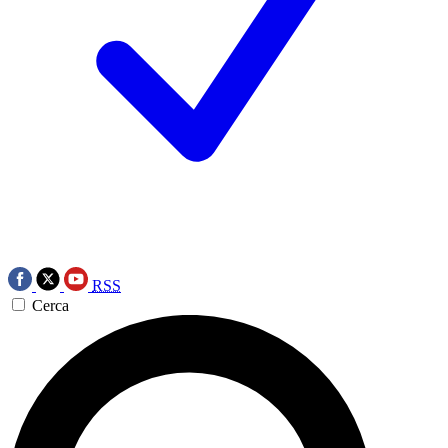
RSS
Cerca