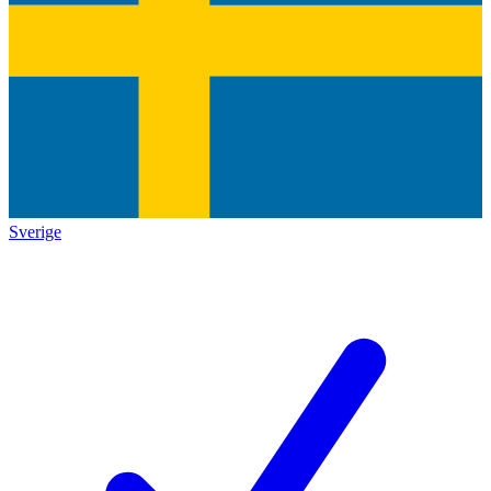
Sverige