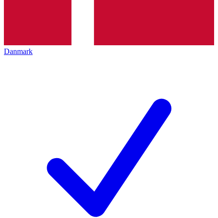
Danmark