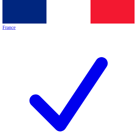
France