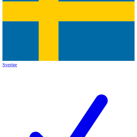
Sverige