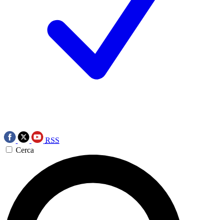
RSS
Cerca