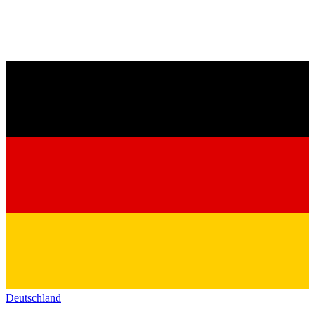
Deutschland