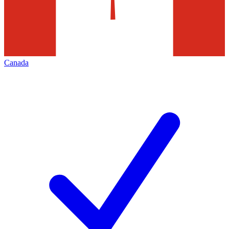
Canada