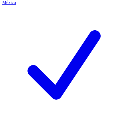
México