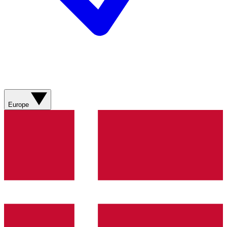
Europe