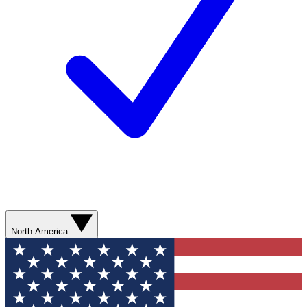
North America