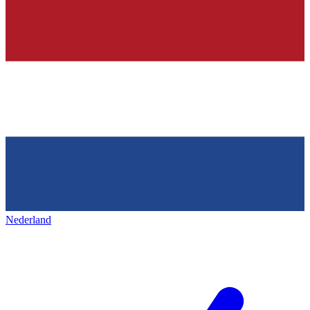
Nederland