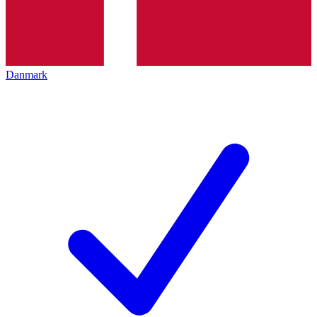
Danmark