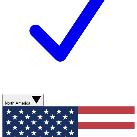
North America