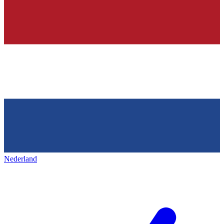
Nederland