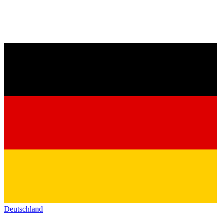
Deutschland