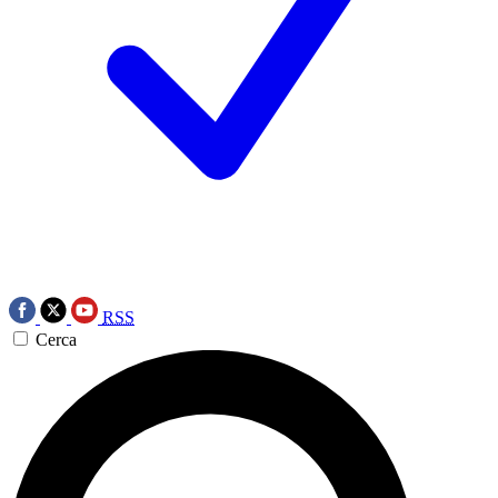
RSS
Cerca