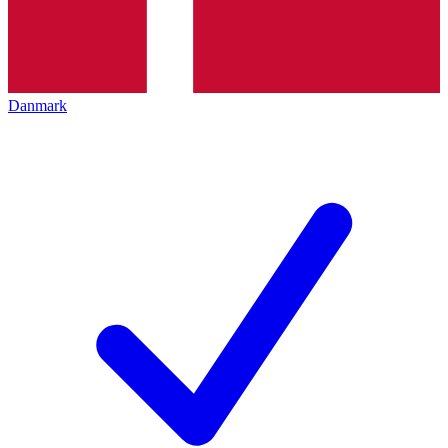
Danmark