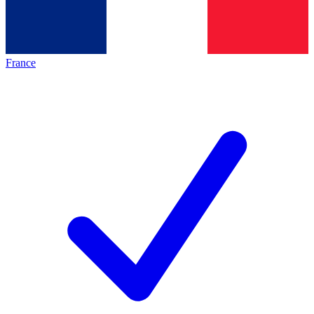
France