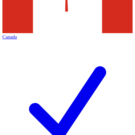
Canada