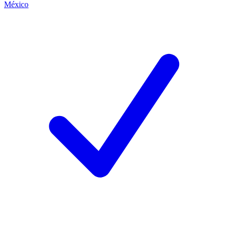
México