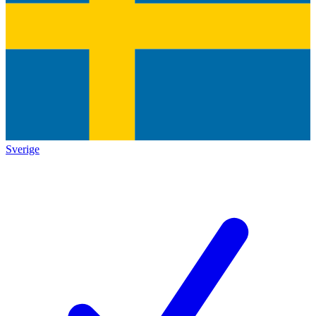
Sverige