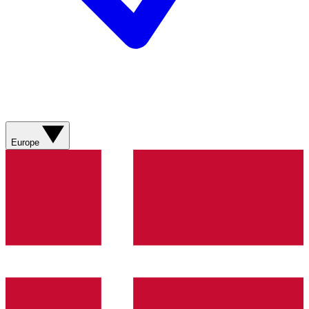
Europe