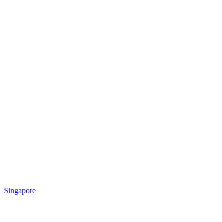
Singapore