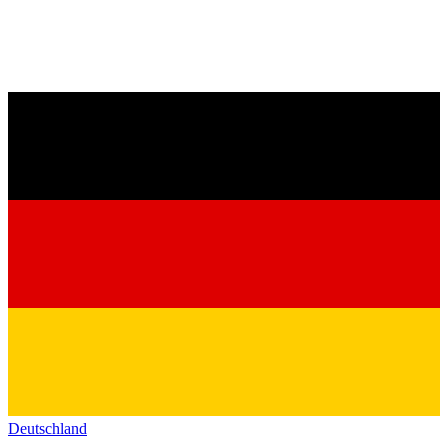
Deutschland