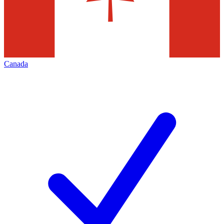
Canada