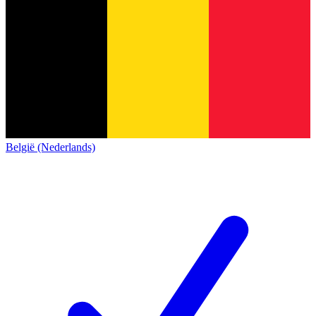
België (Nederlands)