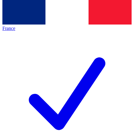
France