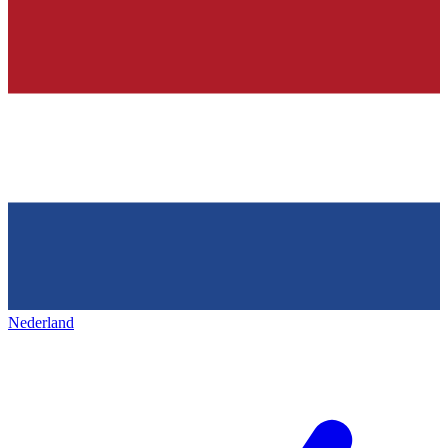
Nederland