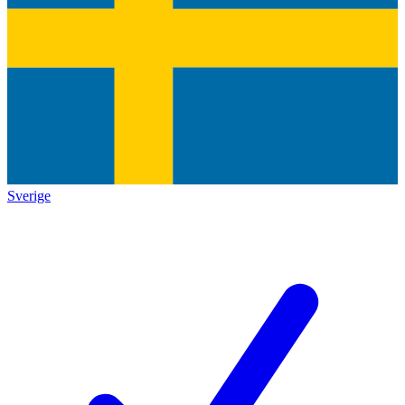
Sverige