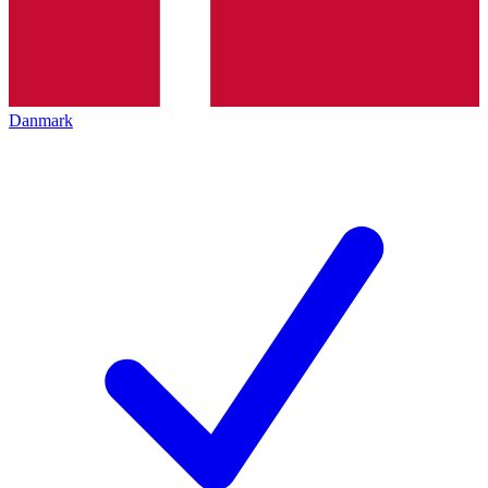
Danmark