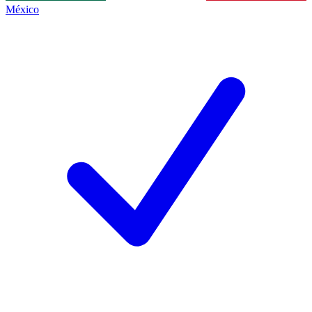
México