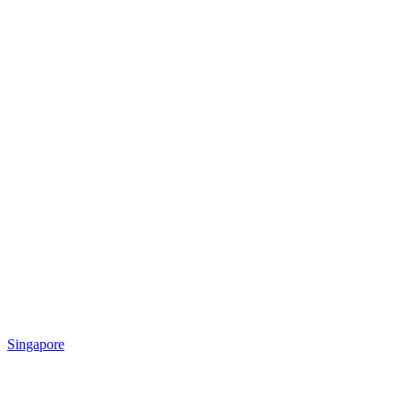
Singapore