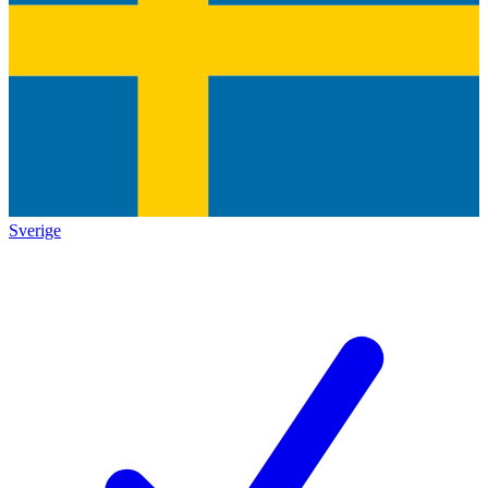
Sverige