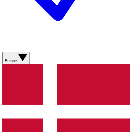
Europe