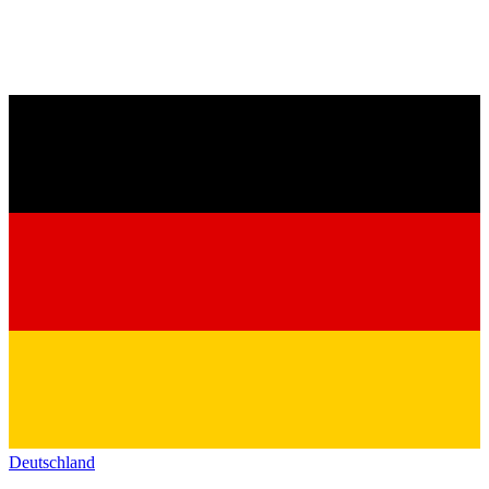
Deutschland