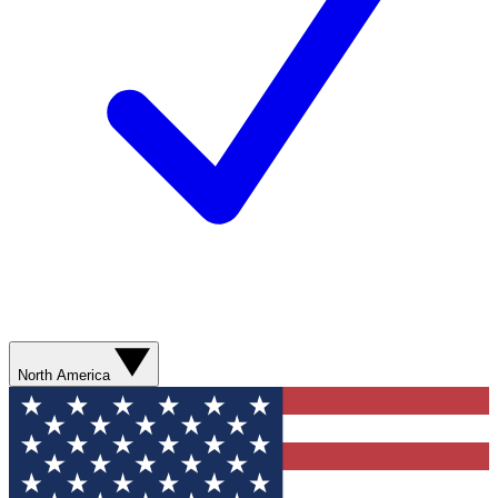
North America