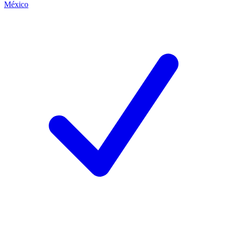
México