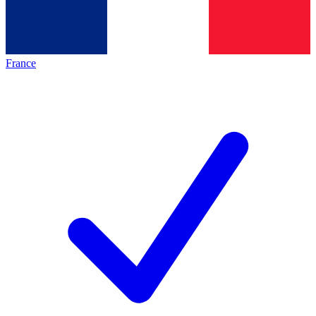
France