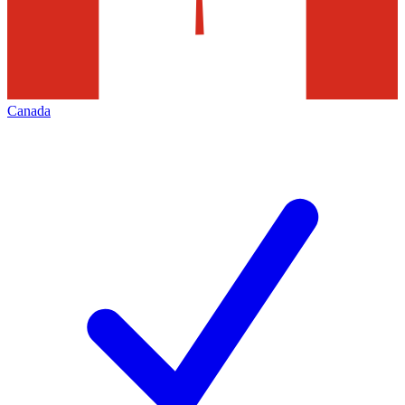
Canada