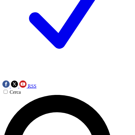
RSS
Cerca