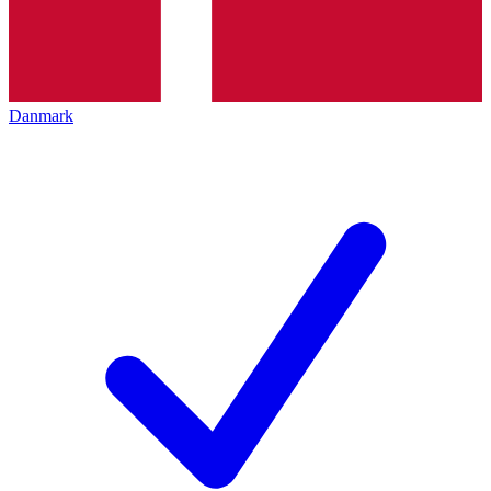
Danmark