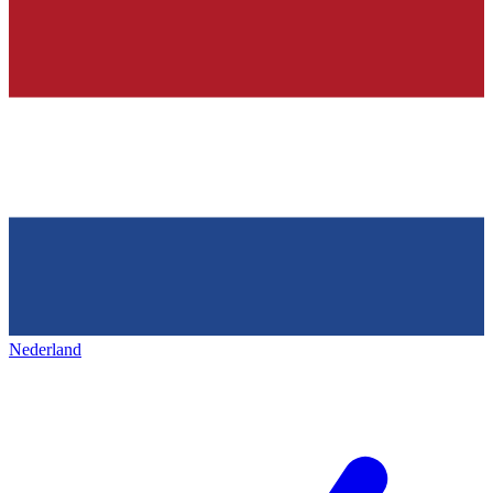
Nederland