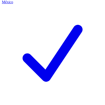
México