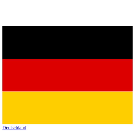
Deutschland