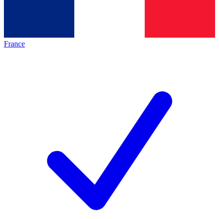
France