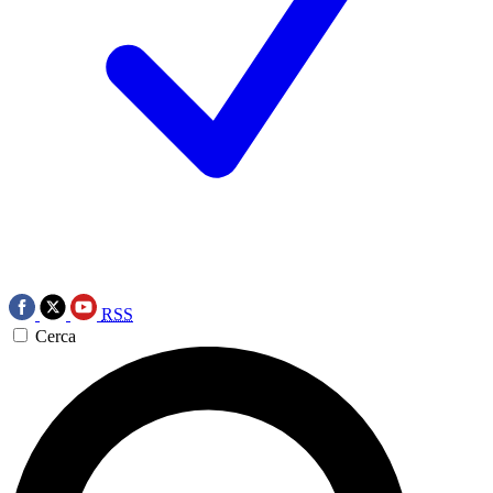
RSS
Cerca