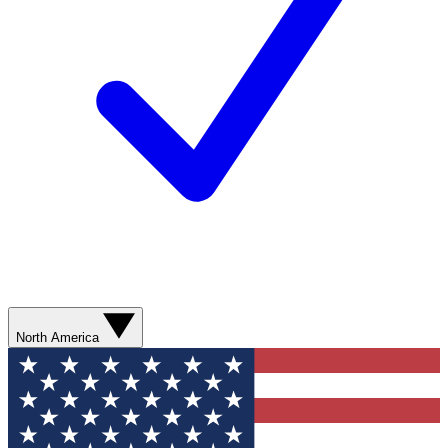
North America