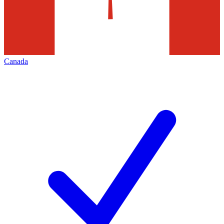
Canada