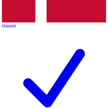
Danmark