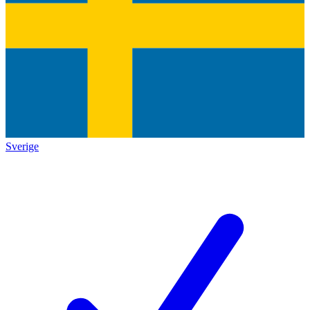
Sverige