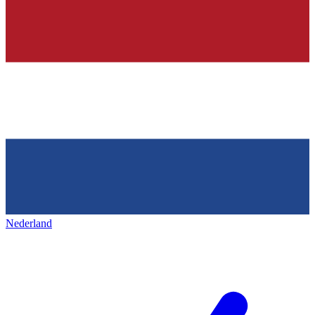
Nederland