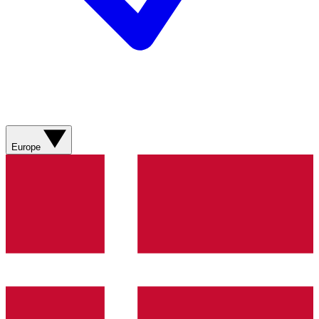
Europe