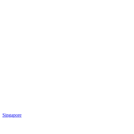
Singapore