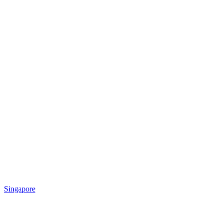
Singapore