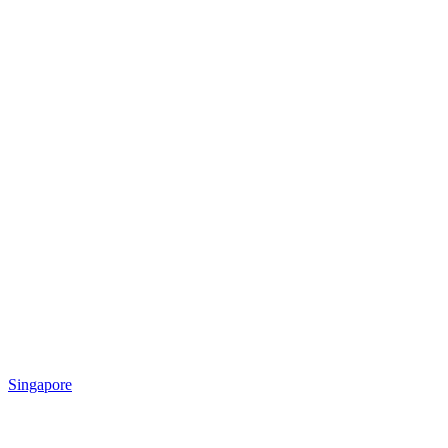
Singapore