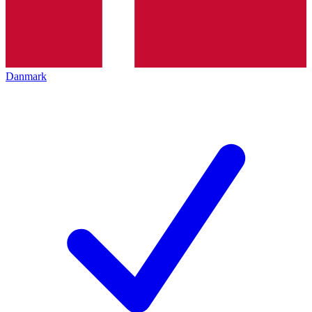
Danmark