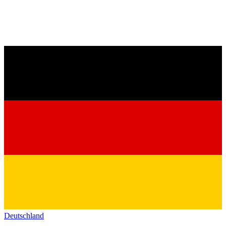
Deutschland