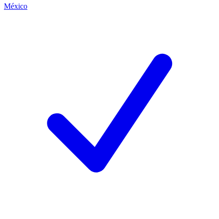
México