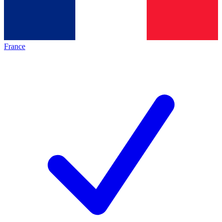
France