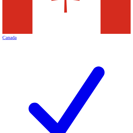
Canada