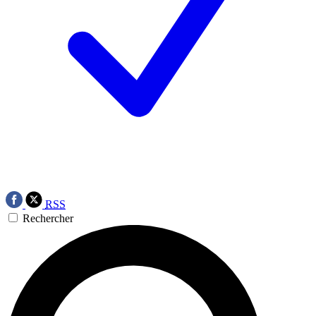
RSS
Rechercher