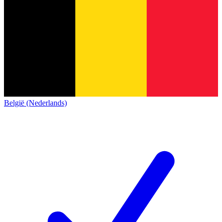
België (Nederlands)