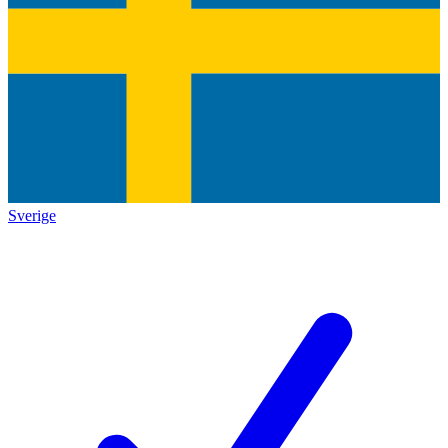
Sverige