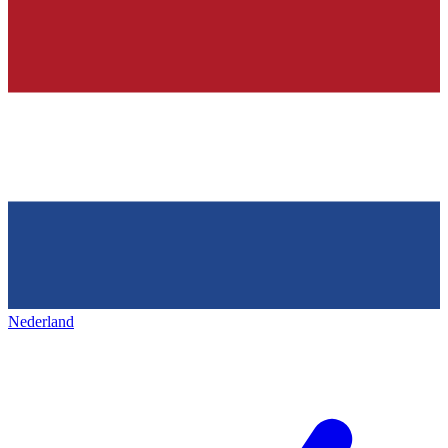
Nederland