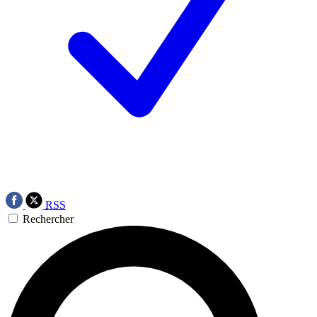
RSS
Rechercher