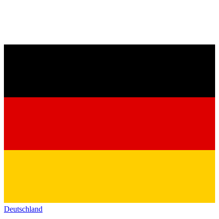
Deutschland