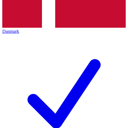
Danmark