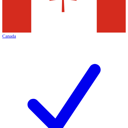
Canada