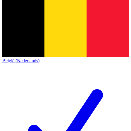
België (Nederlands)