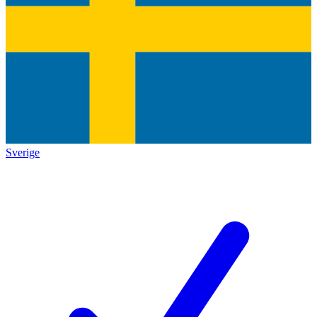
Sverige