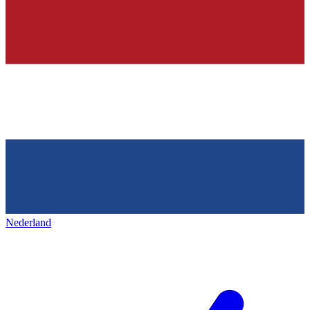
Nederland