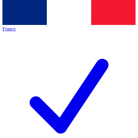
France