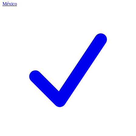
México