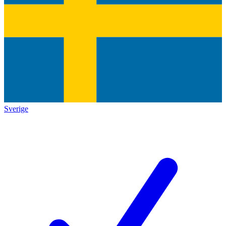
Sverige