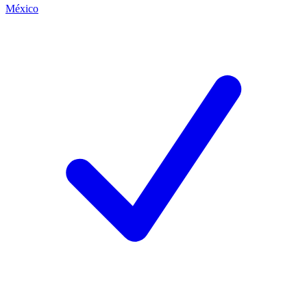
México