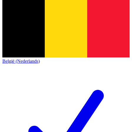
België (Nederlands)