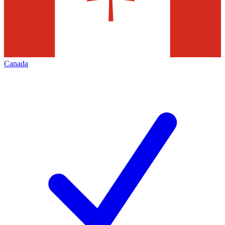
Canada