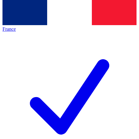
France