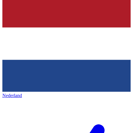
Nederland