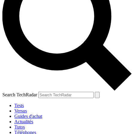
Search TechRadar
Tests
Versus
Guides d'achat
Actualités
Tutos
Téléphones