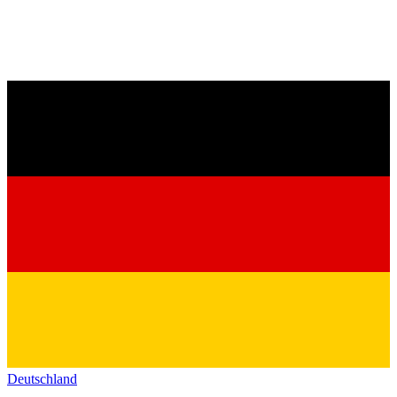
Deutschland