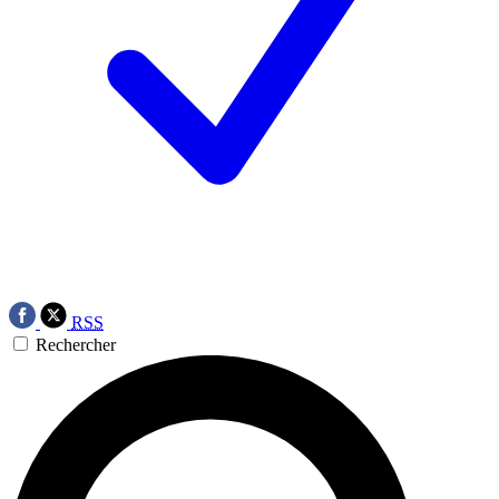
RSS
Rechercher