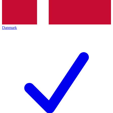
Danmark