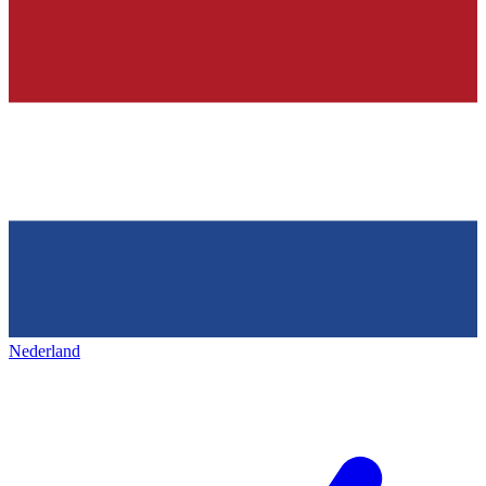
Nederland