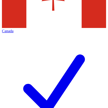
Canada