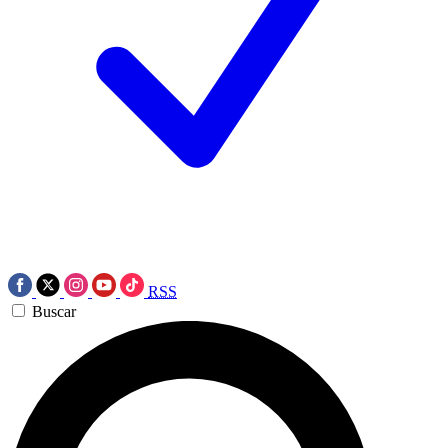
RSS
Buscar