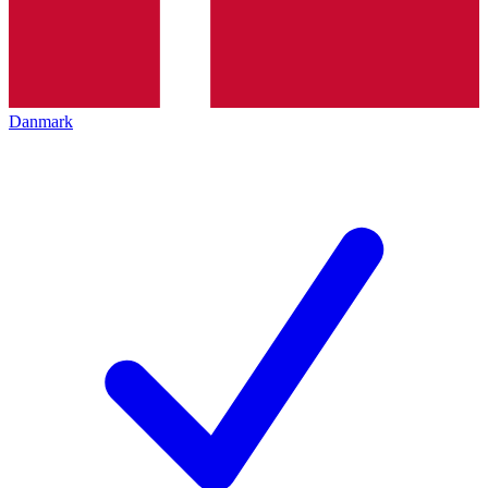
Danmark