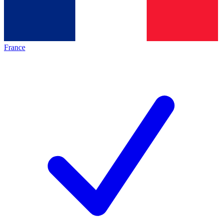
France