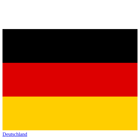
Deutschland