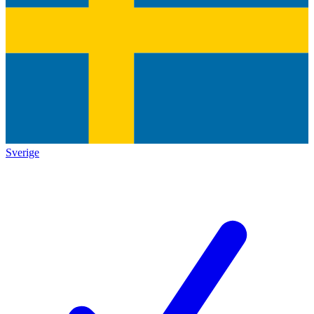
Sverige