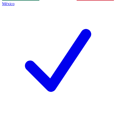
México