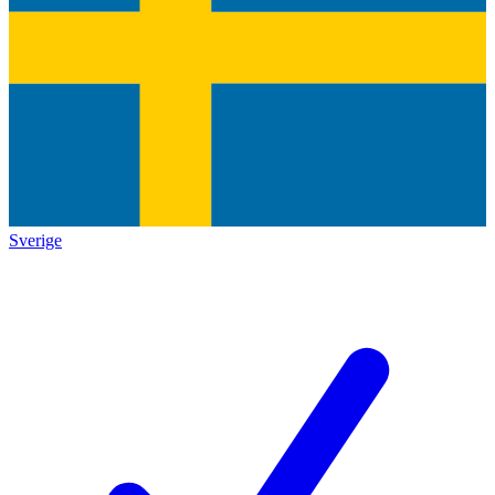
Sverige