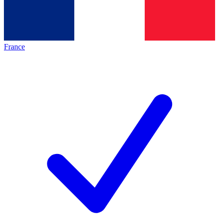
France