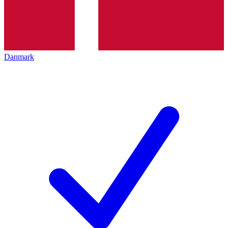
Danmark