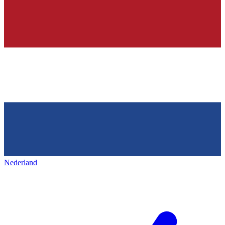
Nederland