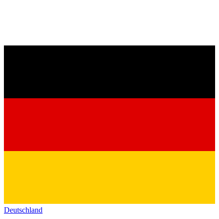
Deutschland