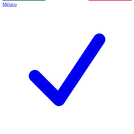
México