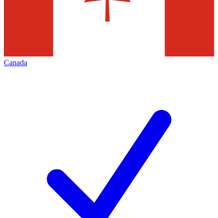
Canada