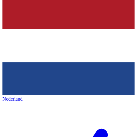
Nederland