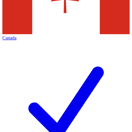
Canada