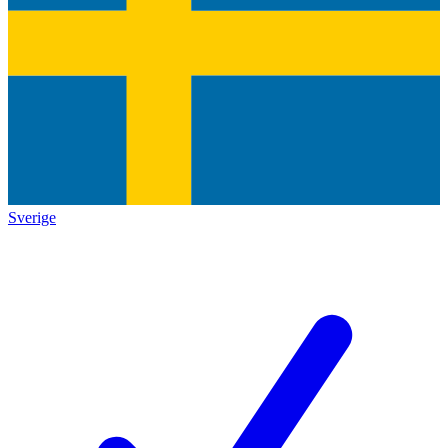
Sverige