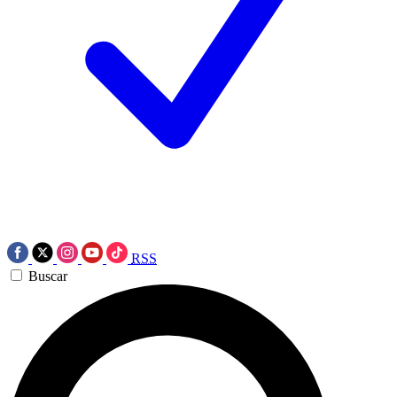
RSS
Buscar