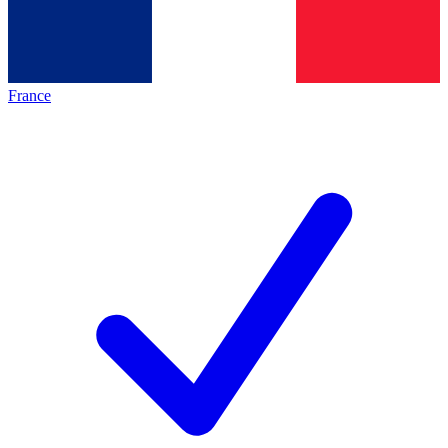
France