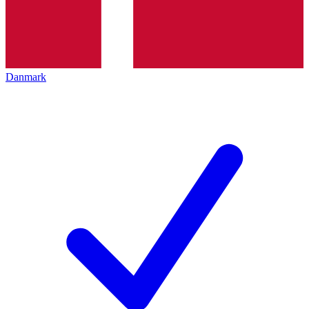
Danmark