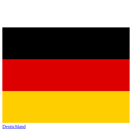
Deutschland