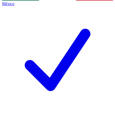
México