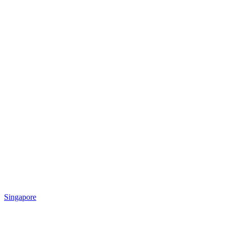
Singapore