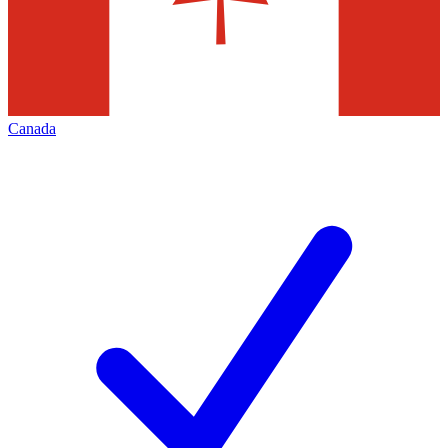
Canada