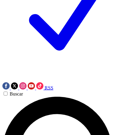
RSS
Buscar