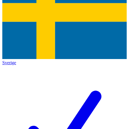
Sverige