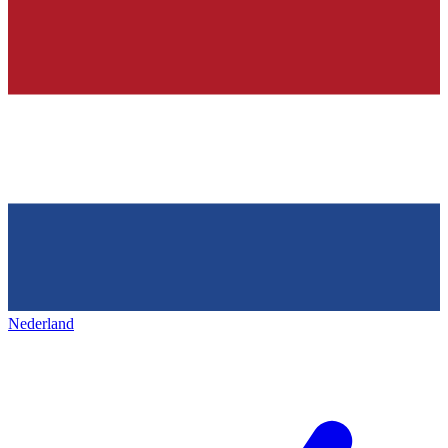
Nederland