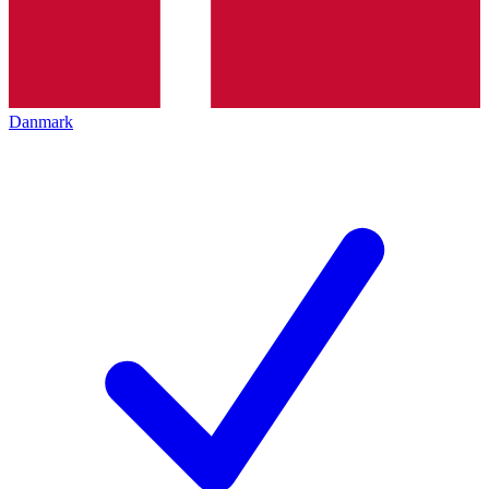
Danmark