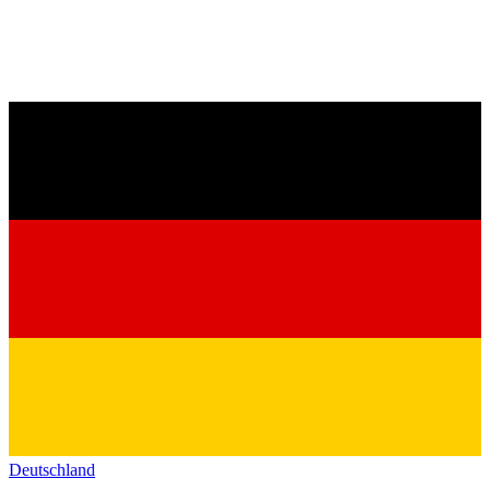
Deutschland