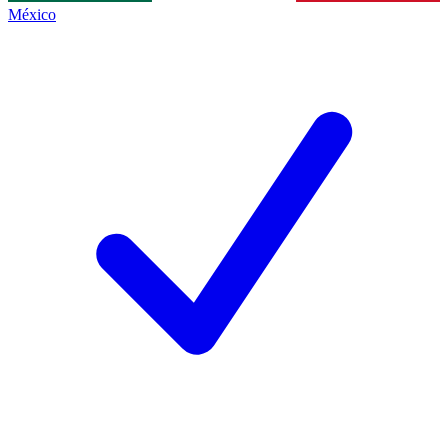
México