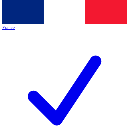
France