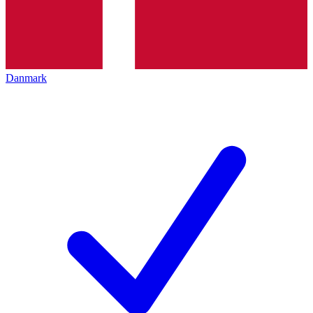
Danmark