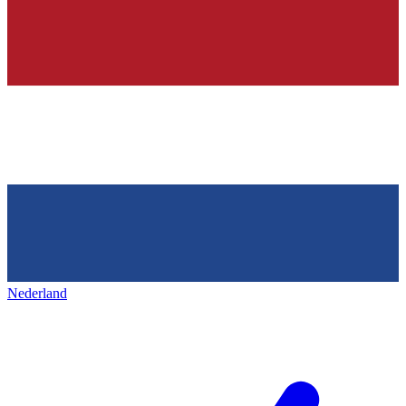
Nederland