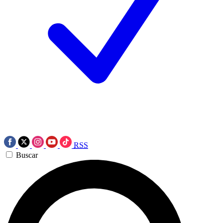
RSS
Buscar