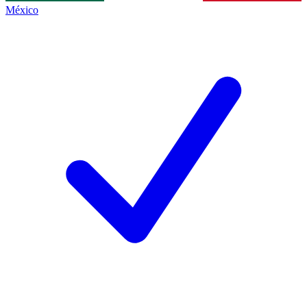
México