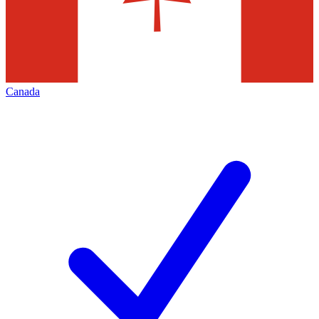
Canada