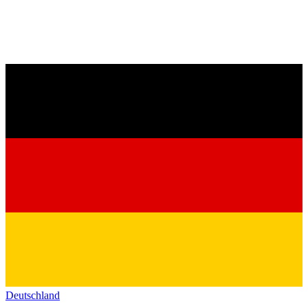
Deutschland