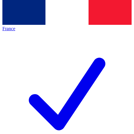
France