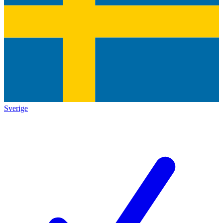
Sverige