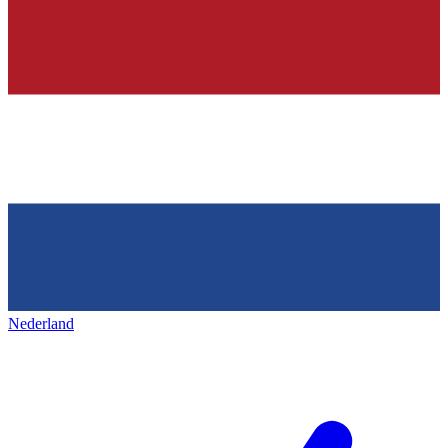
Nederland