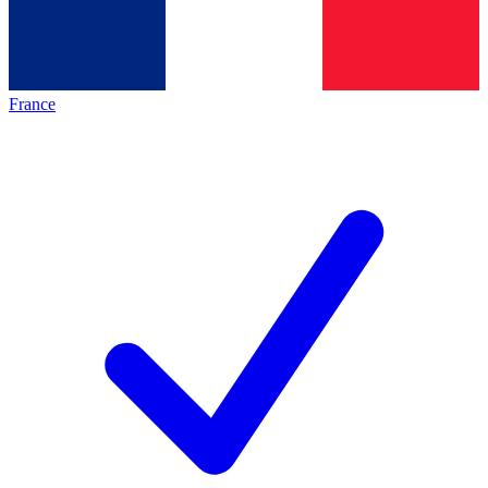
France