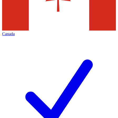
Canada