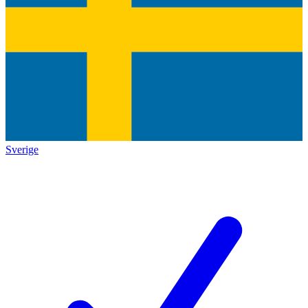
Sverige