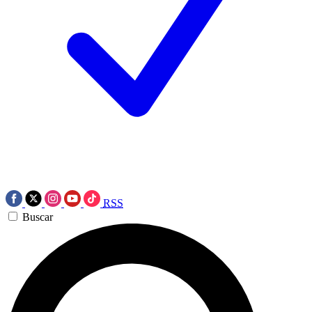
RSS
Buscar