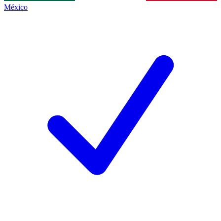
México