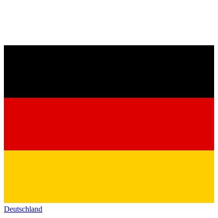
Deutschland