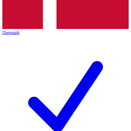
Danmark