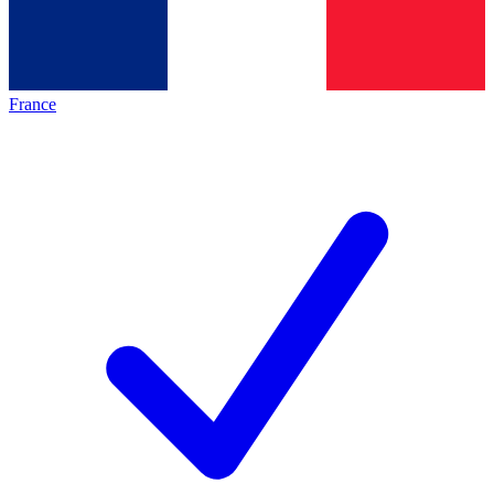
France