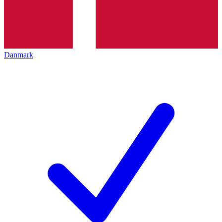
Danmark