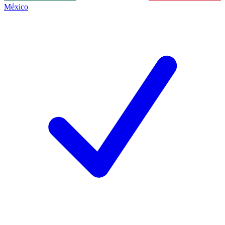
México