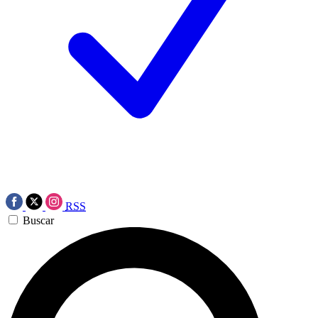
RSS
Buscar