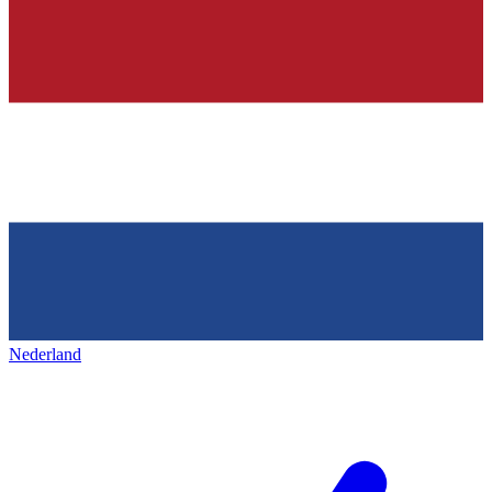
Nederland