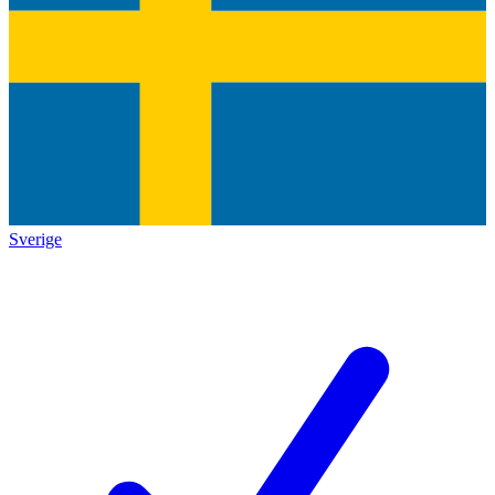
Sverige