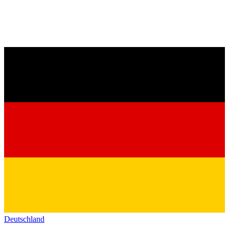
Deutschland