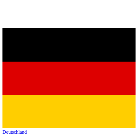
Deutschland