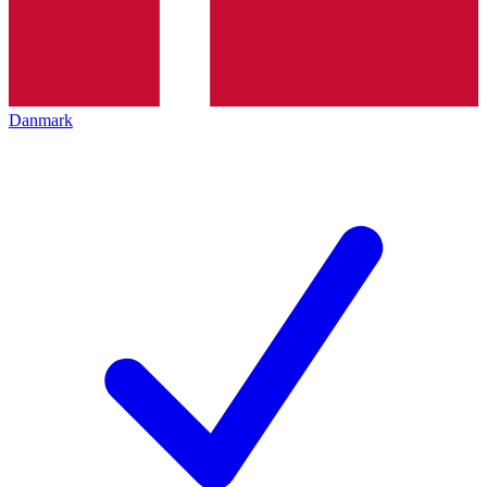
Danmark