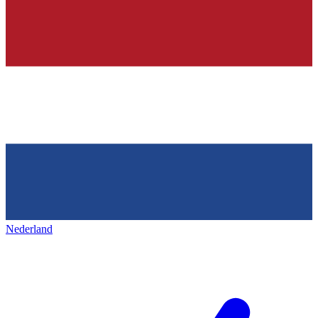
Nederland