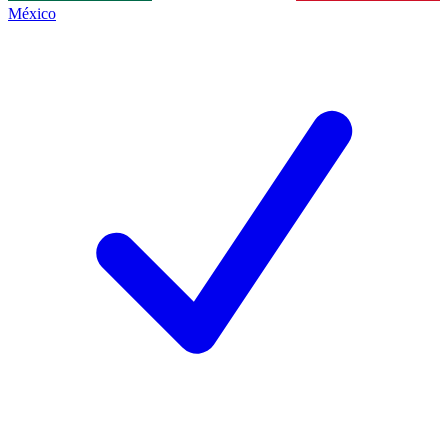
México