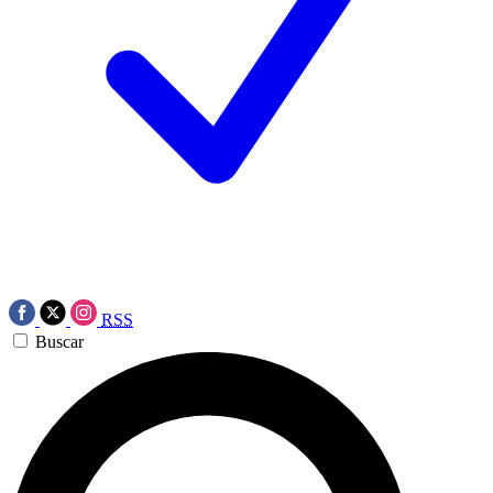
RSS
Buscar