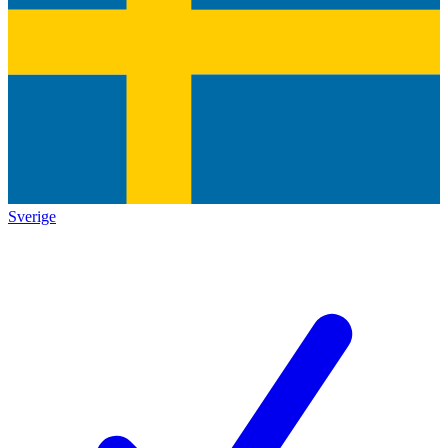
Sverige