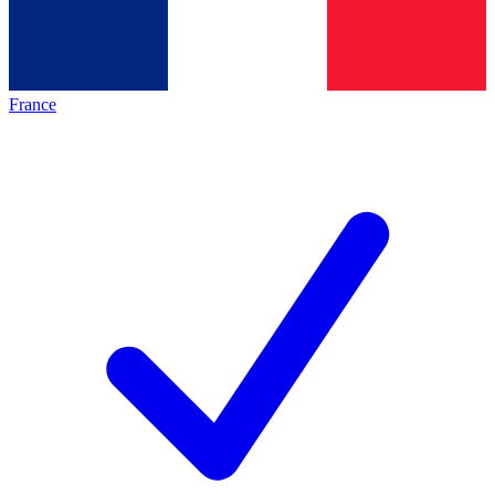
France