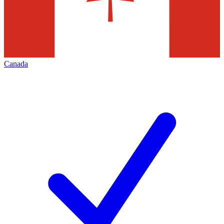
Canada