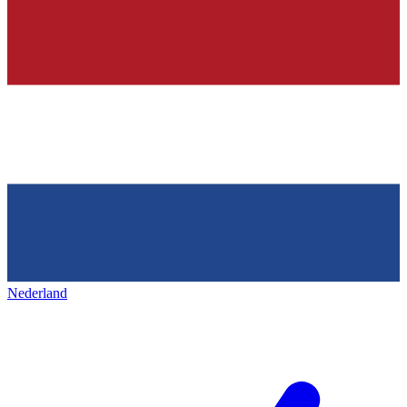
Nederland