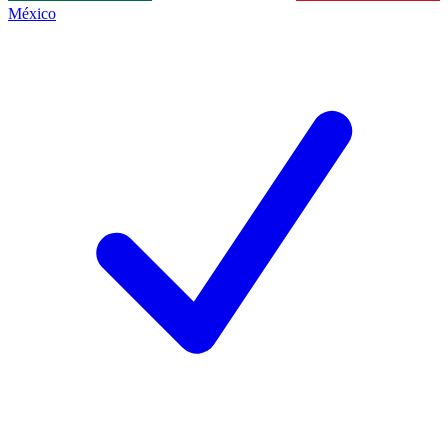
México