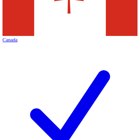
Canada