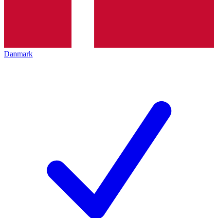
Danmark