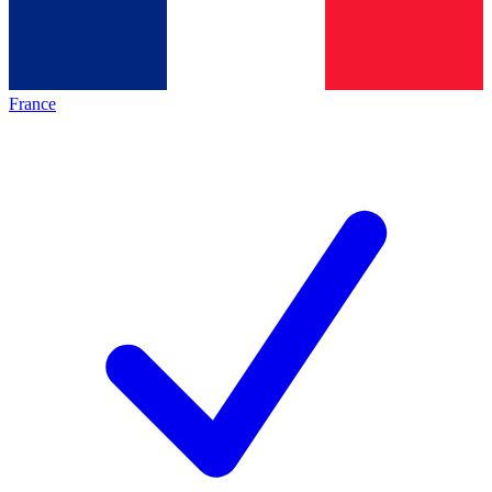
France