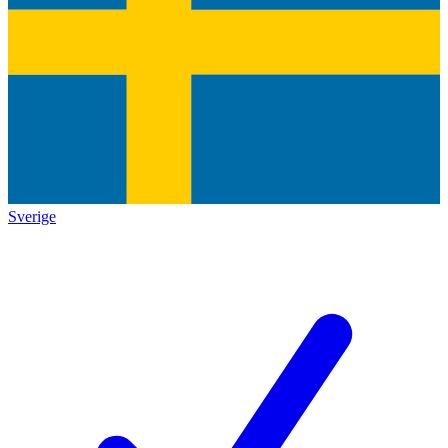
Sverige