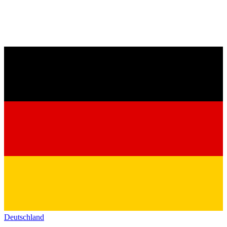
Deutschland