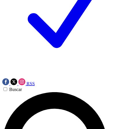
RSS
Buscar