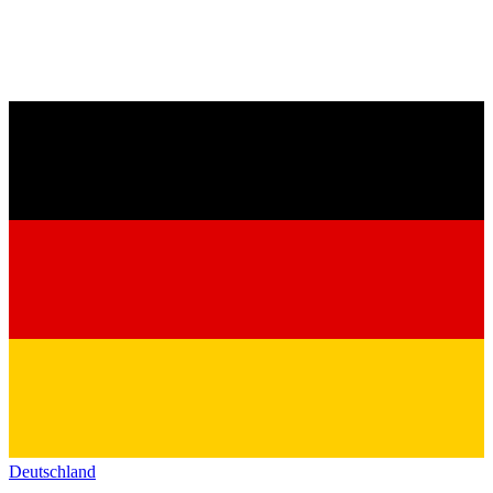
Deutschland