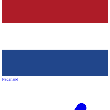
Nederland