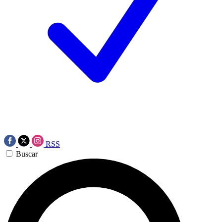
RSS
Buscar