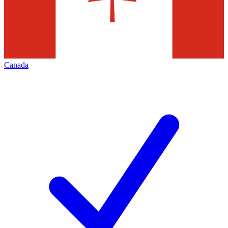
Canada