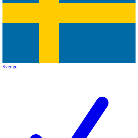
Sverige