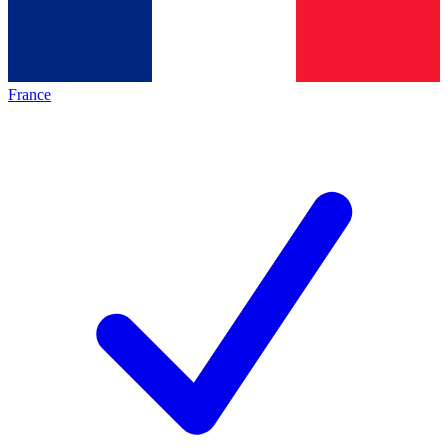
France