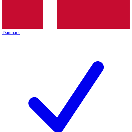
Danmark