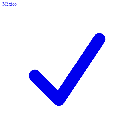
México