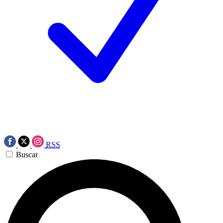
RSS
Buscar