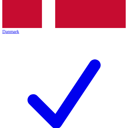
Danmark