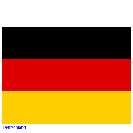
Deutschland