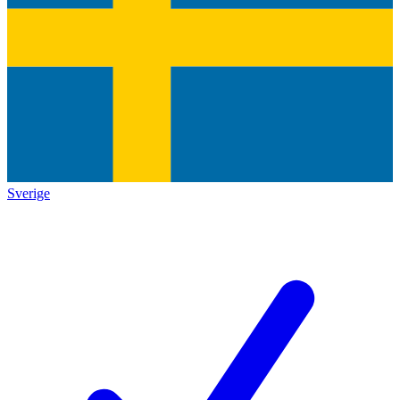
Sverige