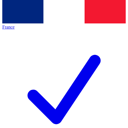
France