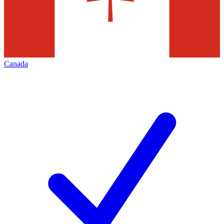
Canada