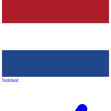
Nederland