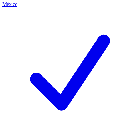
México