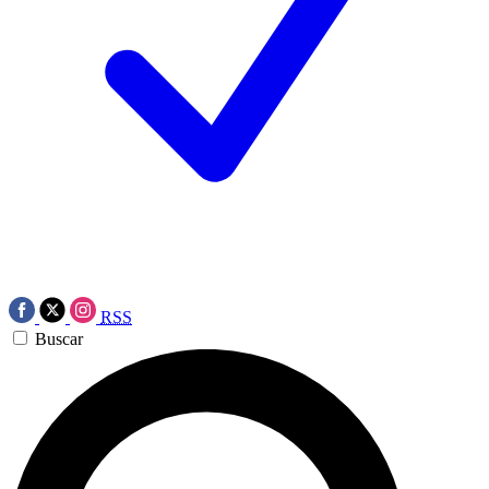
RSS
Buscar