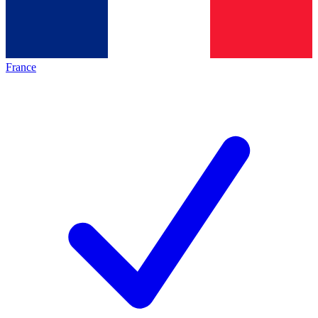
France