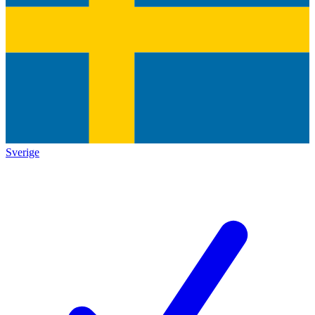
Sverige