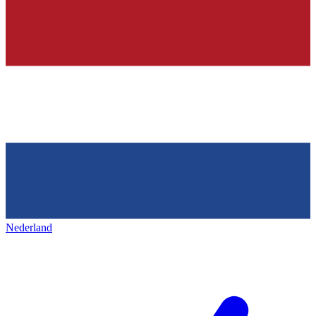
Nederland