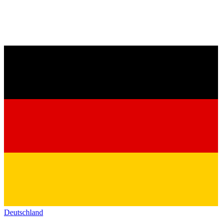
Deutschland