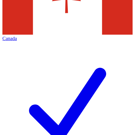
Canada