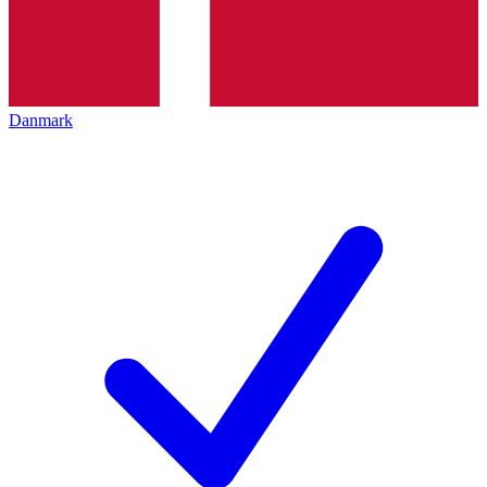
Danmark