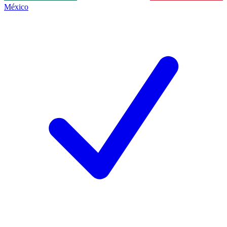
México